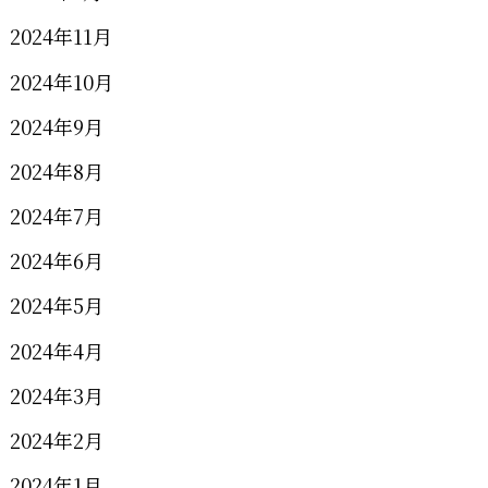
2024年11月
2024年10月
2024年9月
2024年8月
2024年7月
2024年6月
2024年5月
2024年4月
2024年3月
2024年2月
2024年1月