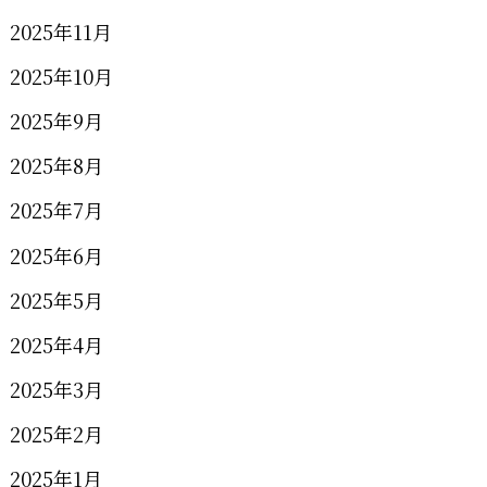
2025年11月
2025年10月
2025年9月
2025年8月
2025年7月
2025年6月
2025年5月
2025年4月
2025年3月
2025年2月
2025年1月