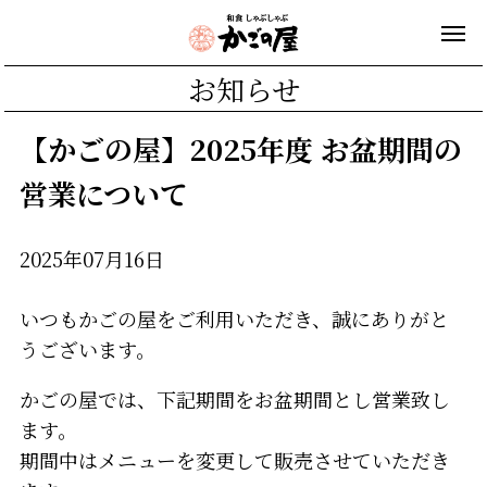
お知らせ
【かごの屋】2025年度 お盆期間の
営業について
2025年07月16日
いつもかごの屋をご利用いただき、誠にありがと
うございます。
かごの屋では、下記期間をお盆期間とし営業致し
ます。
期間中はメニューを変更して販売させていただき