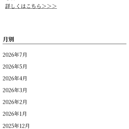
詳しくはこちら＞＞＞
月別
2026年7月
2026年5月
2026年4月
2026年3月
2026年2月
2026年1月
2025年12月