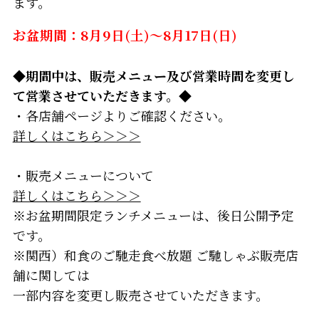
ます。
お盆期間：8月9日(土)～8月17日(日)
◆期間中は、販売メニュー及び営業時間を変更し
て営業させていただきます。◆
・各店舗ページよりご確認ください。
詳しくはこちら＞＞＞
・販売メニューについて
詳しくはこちら＞＞＞
※お盆期間限定ランチメニューは、後日公開予定
です。
※関西）和食のご馳走食べ放題 ご馳しゃぶ販売店
舗に関しては
一部内容を変更し販売させていただきます。