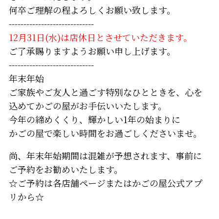
何卒ご理解の程よろしくお願い致します。
-----------------------------
12月31日(水)は店休日とさせていただきます。
ご了承賜りますようお願い申し上げます。
-----------------------------
年末年始
ご家族やご友人と過ごす特別なひとときを、心を
込めてかごの屋がお手伝いいたします。
今年の締めくくり、輝かしい1年の始まりに
かごの屋で楽しい時間をお過ごしくださいませ。
尚、年末年始期間は混雑が予想されます、事前に
ご予約をお勧めいたします。
☆ご予約は各店舗ページまたはかごの屋公式アプ
リから☆