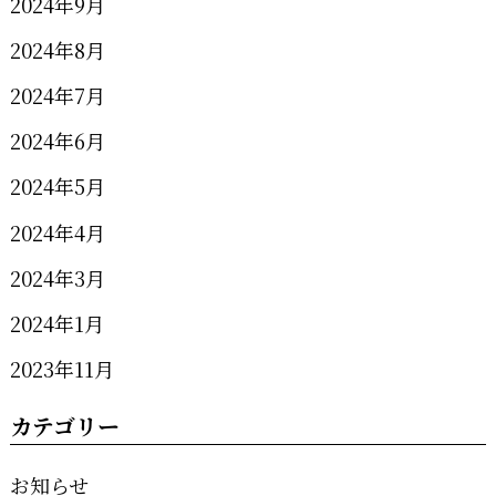
2024年9月
2024年8月
2024年7月
2024年6月
2024年5月
2024年4月
2024年3月
2024年1月
2023年11月
カテゴリー
お知らせ