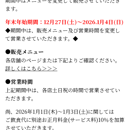
期間中はメニューを変更して販売させていただき
ます。
年末年始期間：12月27日(土)～2026.1月4日(日)
◆期間中は、販売メニュー及び営業時間を変更し
て営業させていただきます。◆
●販売メニュー
各店舗のページまたは下記よりご確認ください。
詳しくはこちら＞＞＞
●営業時間
上記期間中は、各店土日祝の時間で営業させてい
ただきます。
尚、2026年1月1日(木)～1月3日(土)に関しては
ご飲食代に別途お正月料金(サービス料)10％を加算
させていただきます。