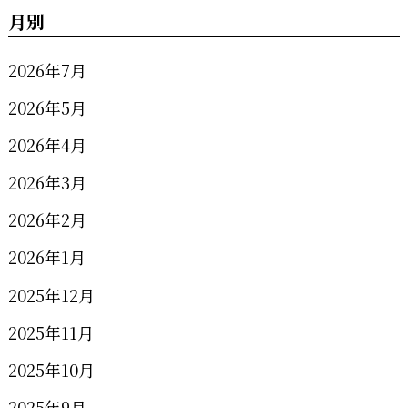
月別
2026年7月
2026年5月
2026年4月
2026年3月
2026年2月
2026年1月
2025年12月
2025年11月
2025年10月
2025年9月