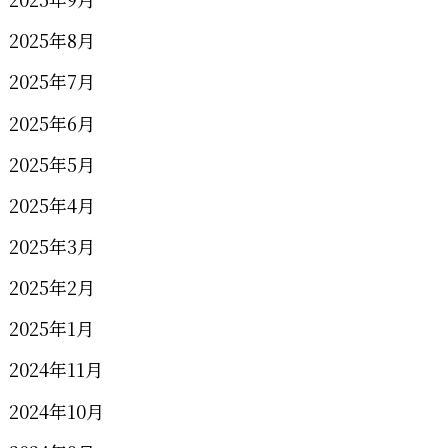
2025年8月
2025年7月
2025年6月
2025年5月
2025年4月
2025年3月
2025年2月
2025年1月
2024年11月
2024年10月