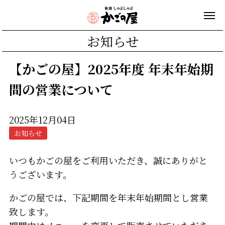
お知らせ
【かごの屋】2025年度 年末年始期
間の営業について
2025年12月04日
お知らせ
いつもかごの屋をご利用いただき、誠にありがと
うございます。
かごの屋では、下記期間を年末年始期間とし営業
致します。