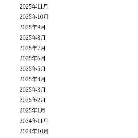
2025年11月
2025年10月
2025年9月
2025年8月
2025年7月
2025年6月
2025年5月
2025年4月
2025年3月
2025年2月
2025年1月
2024年11月
2024年10月