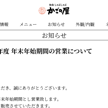
舗情報
メニュー
お知らせ
外観/内観
お知らせ
5年度 年末年始期間の営業について
ただき、誠にありがとうございます。
年末年始期間とし営業致します。
て販売させていただきます。