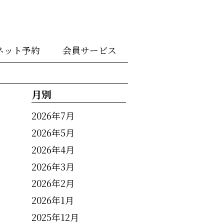
ネット予約
会員サービス
月別
2026年7月
2026年5月
2026年4月
2026年3月
2026年2月
2026年1月
2025年12月