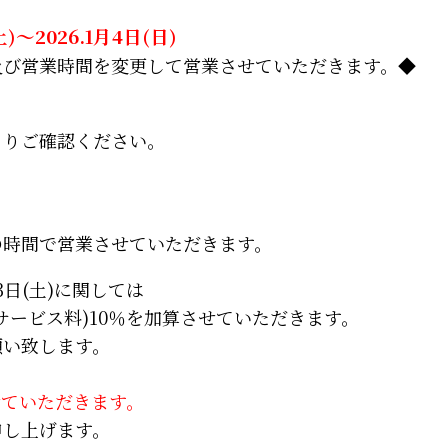
～2026.1月4日(日)
及び営業時間を変更して営業させていただきます。◆
よりご確認ください。
の時間で営業させていただきます。
月3日(土)に関しては
サービス料)10％を加算させていただきます。
願い致します。
させていただきます。
申し上げます。