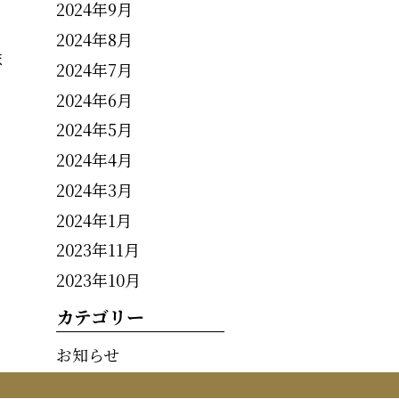
2024年9月
2024年8月
ま
2024年7月
2024年6月
2024年5月
2024年4月
2024年3月
2024年1月
2023年11月
2023年10月
カテゴリー
お知らせ