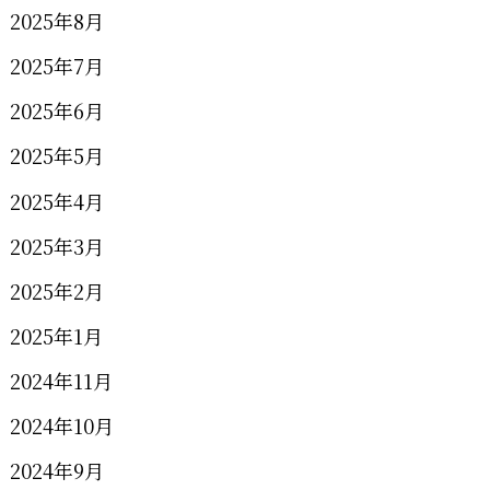
2025年8月
2025年7月
2025年6月
2025年5月
2025年4月
2025年3月
2025年2月
2025年1月
2024年11月
2024年10月
2024年9月