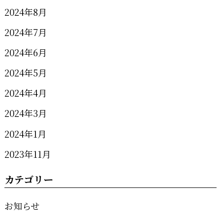
2024年8月
2024年7月
2024年6月
2024年5月
2024年4月
2024年3月
2024年1月
2023年11月
カテゴリー
お知らせ