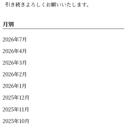
引き続きよろしくお願いいたします。
月別
2026年7月
2026年4月
2026年3月
2026年2月
2026年1月
2025年12月
2025年11月
2025年10月