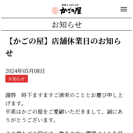
お知らせ
【かごの屋】店舗休業日のお知ら
せ
2024年05月08日
お知らせ
謹啓 時下ますますご清栄のこととお慶び申し上
げます。
平素はかごの屋をご愛顧いただきまして、誠にあ
りがとうございます。