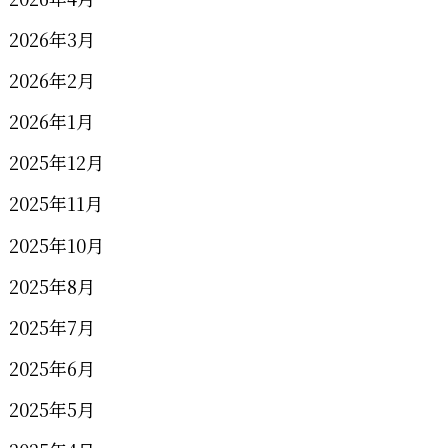
2026年3月
2026年2月
2026年1月
2025年12月
2025年11月
2025年10月
2025年8月
2025年7月
2025年6月
2025年5月