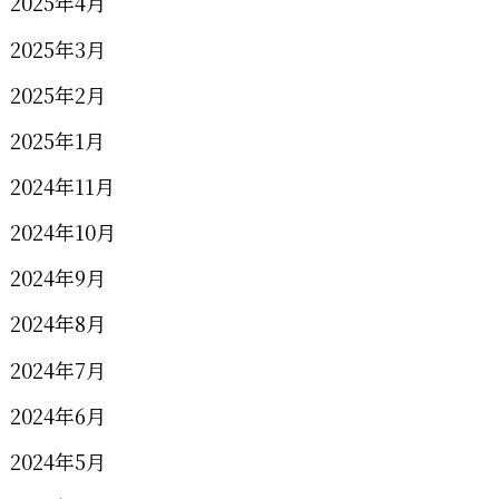
2025年4月
2025年3月
2025年2月
2025年1月
2024年11月
2024年10月
2024年9月
2024年8月
2024年7月
2024年6月
2024年5月