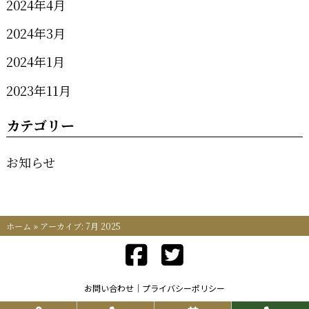
2024年4月
2024年3月
2024年1月
2023年11月
カテゴリー
お知らせ
ホーム
»
アーカイブ: 7月 2025
お問い合わせ
プライバシーポリシー