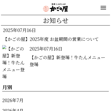
お知らせ
2025年07月16日
【かごの屋】2025年度 お盆期間の営業について
2025年07月16日
【かごの屋】新登場！牛たんメニュー
登場
月別
2026年7月
2026年4月