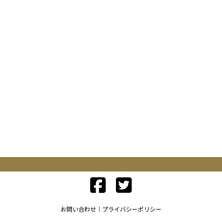
お問い合わせ
プライバシーポリシー