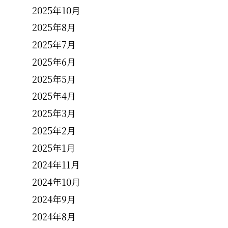
2025年10月
2025年8月
2025年7月
2025年6月
2025年5月
2025年4月
2025年3月
2025年2月
2025年1月
2024年11月
2024年10月
2024年9月
2024年8月