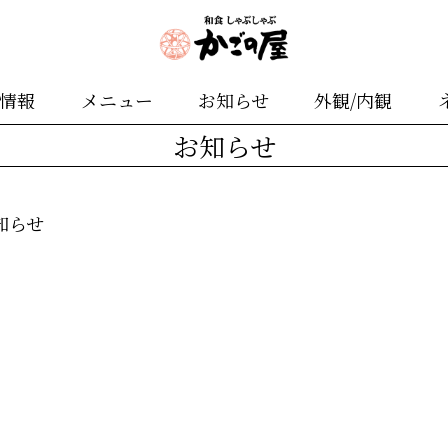
舗情報
メニュー
お知らせ
外観/内観
お知らせ
知らせ