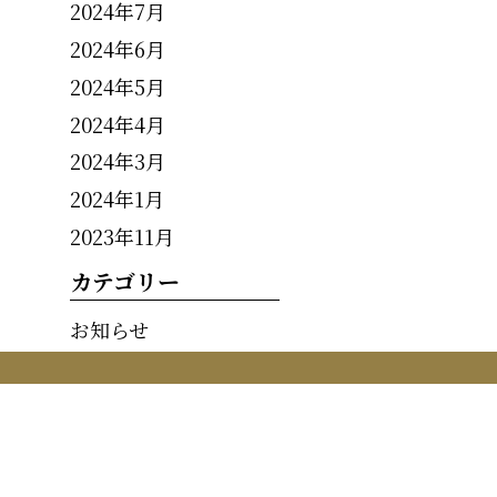
2024年7月
2024年6月
2024年5月
2024年4月
2024年3月
2024年1月
2023年11月
カテゴリー
お知らせ