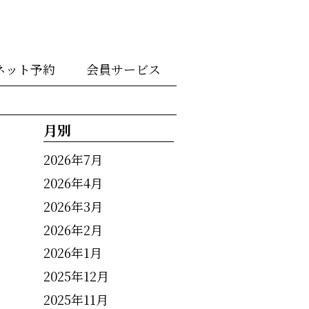
ネット予約
会員サービス
月別
2026年7月
2026年4月
2026年3月
2026年2月
2026年1月
2025年12月
2025年11月