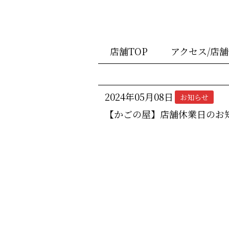
店舗TOP
アクセス/店
2024年05月08日
お知らせ
【かごの屋】店舗休業日のお