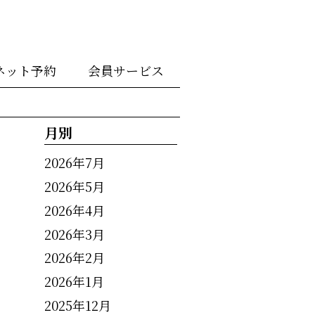
ネット予約
会員サービス
月別
2026年7月
2026年5月
2026年4月
2026年3月
2026年2月
2026年1月
2025年12月