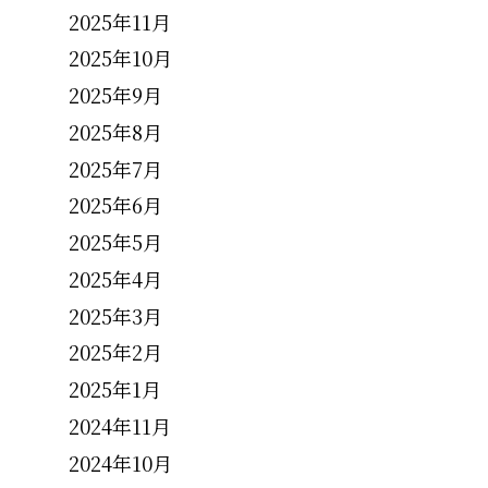
2025年11月
2025年10月
2025年9月
2025年8月
2025年7月
2025年6月
2025年5月
2025年4月
2025年3月
2025年2月
2025年1月
2024年11月
2024年10月