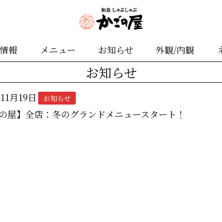
舗情報
メニュー
お知らせ
外観/内観
お知らせ
年11月19日
お知らせ
の屋】全店：冬のグランドメニュースタート！