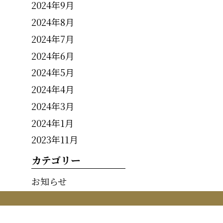
2024年9月
2024年8月
2024年7月
2024年6月
2024年5月
2024年4月
2024年3月
2024年1月
2023年11月
カテゴリー
お知らせ