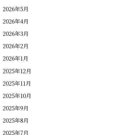
2026年5月
2026年4月
2026年3月
2026年2月
2026年1月
2025年12月
2025年11月
2025年10月
2025年9月
2025年8月
2025年7月