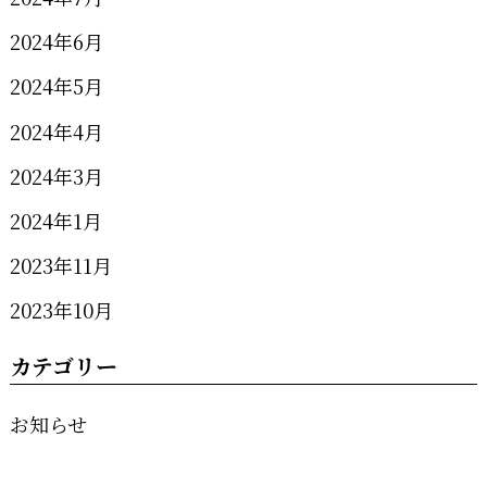
2024年6月
2024年5月
2024年4月
2024年3月
2024年1月
2023年11月
2023年10月
カテゴリー
お知らせ