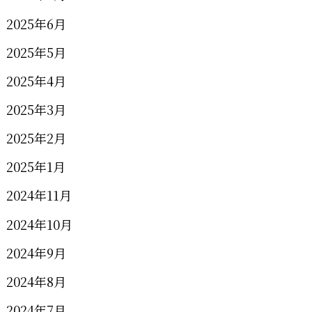
2025年6月
2025年5月
2025年4月
2025年3月
2025年2月
2025年1月
2024年11月
2024年10月
2024年9月
2024年8月
2024年7月