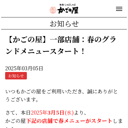
お知らせ
【かごの屋】一部店舗：春のグラ
ンドメニュースタート！
2025年03月05日
お知らせ
いつもかごの屋をご利用いただき、誠にありがと
うございます。
さて、本日
2025年
3月5日
(水)
より、
かごの屋
下記の店舗で春メニューがスタート
しま