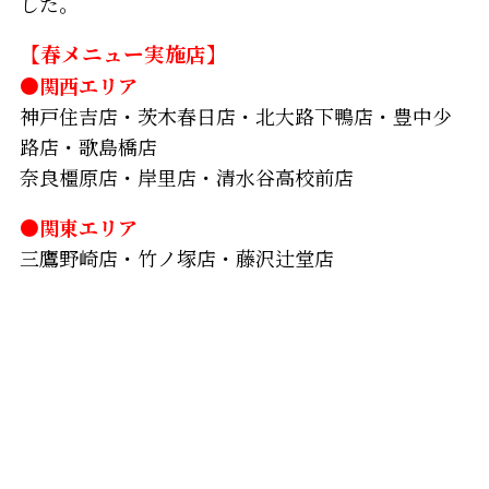
した。
【春メニュー実施店】
●関西エリア
神戸住吉店・茨木春日店・北大路下鴨店・豊中少
路店・歌島橋店
奈良橿原店・岸里店・清水谷高校前店
●関東エリア
三鷹野崎店・竹ノ塚店・藤沢辻堂店