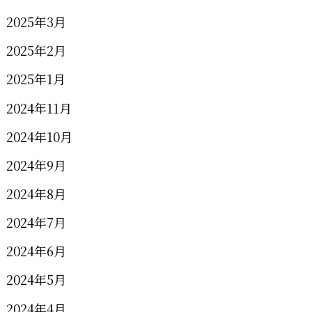
2025年3月
2025年2月
2025年1月
2024年11月
2024年10月
2024年9月
2024年8月
2024年7月
2024年6月
2024年5月
2024年4月