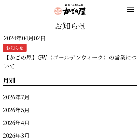
お知らせ
2024年04月02日
お知らせ
【かごの屋】GW（ゴールデンウィーク）の営業につ
いて
月別
2026年7月
2026年5月
2026年4月
2026年3月