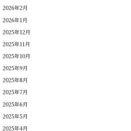
2026年2月
2026年1月
2025年12月
2025年11月
2025年10月
2025年9月
2025年8月
2025年7月
2025年6月
2025年5月
2025年4月