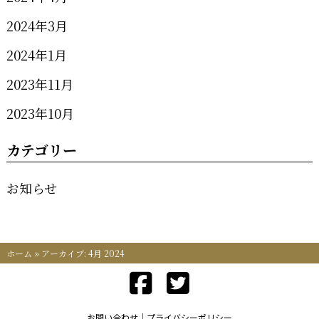
2024年3月
2024年1月
2023年11月
2023年10月
カテゴリー
お知らせ
ホーム
»
アーカイブ: 4月 2024
お問い合わせ
プライバシーポリシー