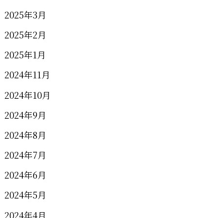
2025年3月
2025年2月
2025年1月
2024年11月
2024年10月
2024年9月
2024年8月
2024年7月
2024年6月
2024年5月
2024年4月