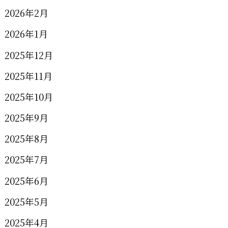
2026年2月
2026年1月
2025年12月
2025年11月
2025年10月
2025年9月
2025年8月
2025年7月
2025年6月
2025年5月
2025年4月