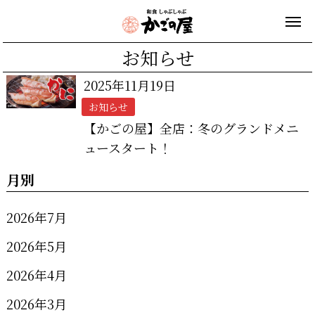
お知らせ
2025年11月19日
お知らせ
【かごの屋】全店：冬のグランドメニ
ュースタート！
月別
2026年7月
2026年5月
2026年4月
2026年3月