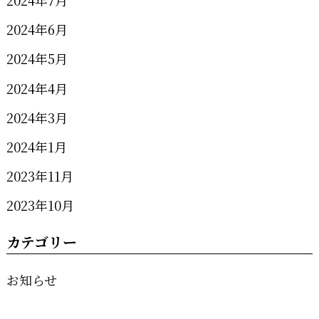
2024年7月
2024年6月
2024年5月
2024年4月
2024年3月
2024年1月
2023年11月
2023年10月
カテゴリー
お知らせ