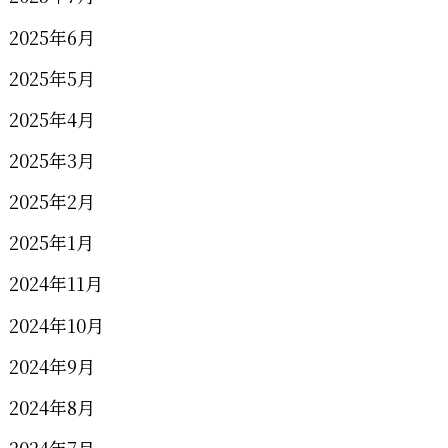
2025年6月
2025年5月
2025年4月
2025年3月
2025年2月
2025年1月
2024年11月
2024年10月
2024年9月
2024年8月