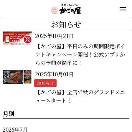
お知らせ
2025年10月21日
【かごの屋】平日のみの期間限定ポイ
ントキャンペーン開催！公式アプリか
らの予約が簡単に！
2025年10月01日
お知らせ
【かごの屋】全店で秋のグランドメニ
ュースタート！
月別
2026年7月