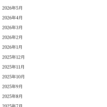
2026年5月
2026年4月
2026年3月
2026年2月
2026年1月
2025年12月
2025年11月
2025年10月
2025年9月
2025年8月
2025年7月