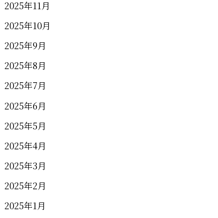
2025年11月
2025年10月
2025年9月
2025年8月
2025年7月
2025年6月
2025年5月
2025年4月
2025年3月
2025年2月
2025年1月