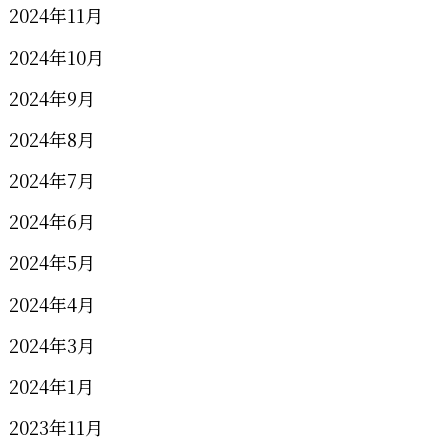
2024年11月
2024年10月
2024年9月
2024年8月
2024年7月
2024年6月
2024年5月
2024年4月
2024年3月
2024年1月
2023年11月