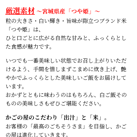
厳選素材
～宮城県産「つや姫」～
粒の大きさ・白い輝き・旨味が際立つブランド米
「つや姫」は、
ひと口ごとに広がる自然な甘みと、ふっくらとし
た食感が魅力です。
いつでも一番美味しい状態でお召し上がりいただ
けるよう、手間を惜しまずこまめに炊き上げ、艶
やかでふっくらとした美味しいご飯をお届けして
います。
おかずとともに味わうのはもちろん、白ご飯その
ものの美味しさもぜひご堪能ください。
かごの屋のこだわり「出汁」と「米」。
お客様の「最高のごちそうさま」を目指し、かご
の屋は進化していきます。