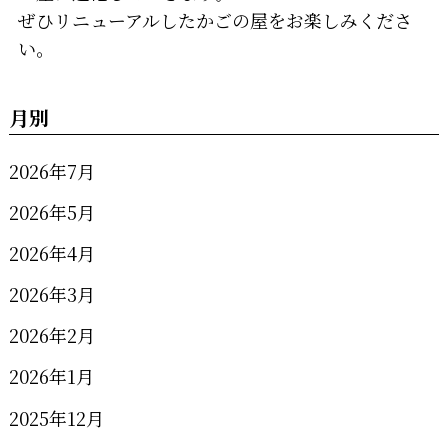
ぜひリニューアルしたかごの屋をお楽しみくださ
い。
月別
2026年7月
2026年5月
2026年4月
2026年3月
2026年2月
2026年1月
2025年12月