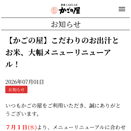
お知らせ
【かごの屋】こだわりのお出汁と
お米、大幅メニューリニューア
ル！
2026年07月01日
お知らせ
いつもかごの屋をご利用いただき、誠にありがと
うございます。
７月１日
(水)
より、メニューリニューアルに合わせ