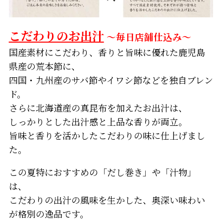
こだわりのお出汁
～毎日店舗仕込み～
国産素材にこだわり、香りと旨味に優れた鹿児島
県産の荒本節に、
四国・九州産のサバ節やイワシ節などを独自ブレン
ド。
さらに北海道産の真昆布を加えたお出汁は、
しっかりとした出汁感と上品な香りが両立。
旨味と香りを活かしたこだわりの味に仕上げまし
た。
この夏特におすすめの「だし巻き」や「汁物」
は、
こだわりの出汁の風味を生かした、奥深い味わい
が格別の逸品です。