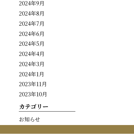
2024年9月
2024年8月
2024年7月
2024年6月
2024年5月
2024年4月
2024年3月
2024年1月
2023年11月
2023年10月
カテゴリー
お知らせ