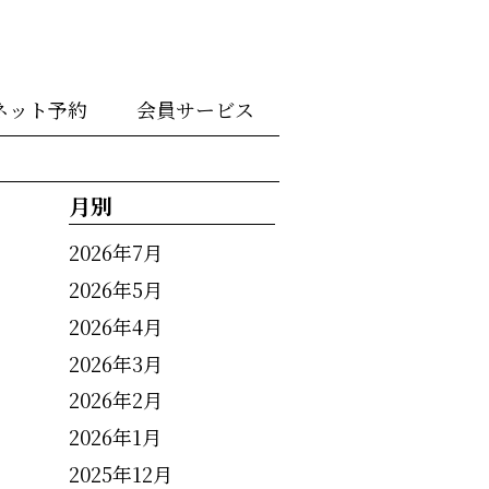
ネット予約
会員サービス
月別
2026年7月
2026年5月
2026年4月
2026年3月
2026年2月
2026年1月
2025年12月