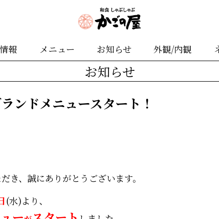
舗情報
メニュー
お知らせ
外観/内観
お知らせ
グランドメニュースタート！
ただき、誠にありがとうございます。
日
(水)より、
ニュー
スタート
しました。
が