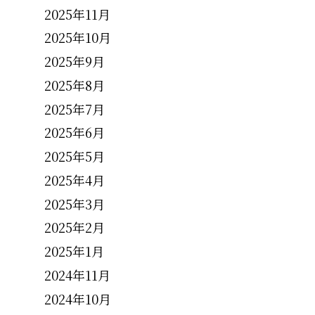
2025年11月
2025年10月
2025年9月
2025年8月
2025年7月
2025年6月
2025年5月
2025年4月
2025年3月
2025年2月
2025年1月
2024年11月
2024年10月