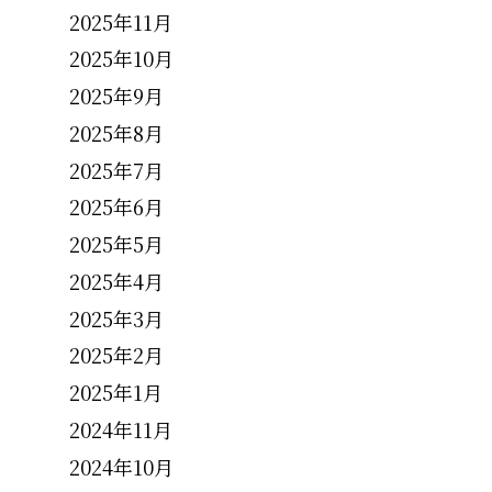
2025年11月
2025年10月
2025年9月
2025年8月
2025年7月
2025年6月
2025年5月
2025年4月
2025年3月
2025年2月
2025年1月
2024年11月
2024年10月