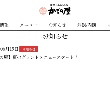
舗情報
メニュー
お知らせ
外観/内観
お知らせ
年06月19日
お知らせ
の屋】夏のグランドメニュースタート！