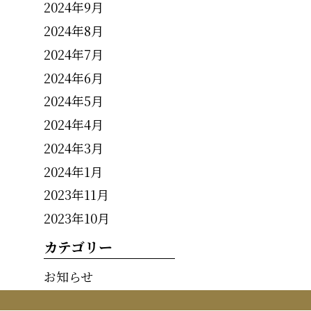
2024年9月
2024年8月
2024年7月
2024年6月
2024年5月
2024年4月
2024年3月
2024年1月
2023年11月
2023年10月
カテゴリー
お知らせ