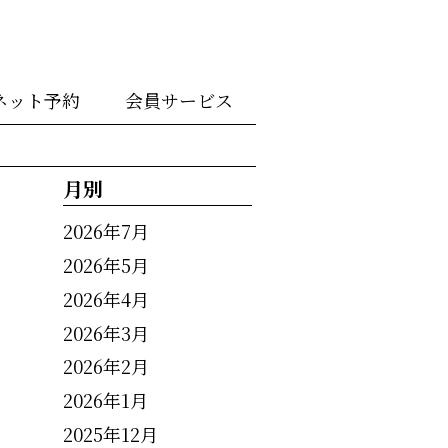
ネット予約
会員サービス
月別
2026年7月
2026年5月
2026年4月
2026年3月
2026年2月
2026年1月
2025年12月