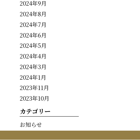
2024年9月
2024年8月
2024年7月
2024年6月
2024年5月
2024年4月
2024年3月
2024年1月
2023年11月
2023年10月
カテゴリー
お知らせ