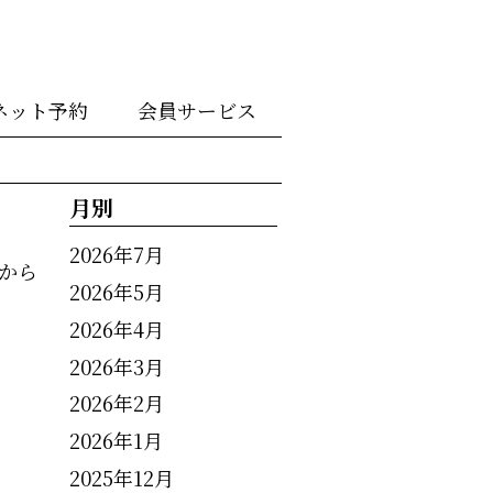
ネット予約
会員サービス
月別
2026年7月
から
2026年5月
2026年4月
2026年3月
2026年2月
2026年1月
2025年12月