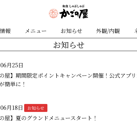
舗情報
メニュー
お知らせ
外観/内観
お知らせ
年06月25日
の屋】期間限定ポイントキャンペーン開催！公式アプリ
が簡単に！
年06月18日
お知らせ
の屋】夏のグランドメニュースタート！