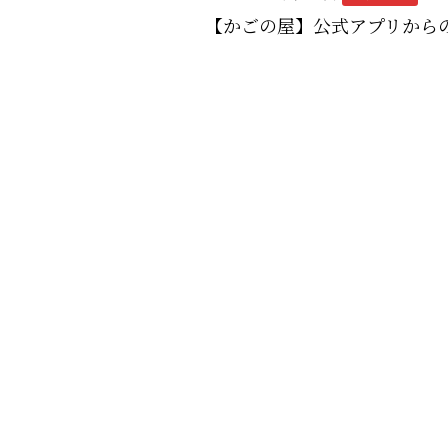
【かごの屋】公式アプリから