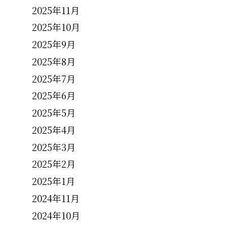
2025年11月
2025年10月
2025年9月
2025年8月
2025年7月
2025年6月
2025年5月
2025年4月
2025年3月
2025年2月
2025年1月
2024年11月
2024年10月