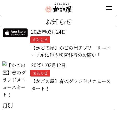
お知らせ
2025年03月24日
お知らせ
【かごの屋】かごの屋アプリ リニュ
ーアルに伴う切替移行のお願い！
2025年03月12日
お知らせ
【かごの屋】春のグランドメニュース
タート！
月別