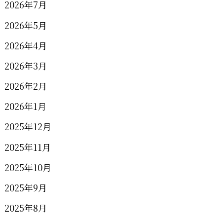
2026年7月
2026年5月
2026年4月
2026年3月
2026年2月
2026年1月
2025年12月
2025年11月
2025年10月
2025年9月
2025年8月