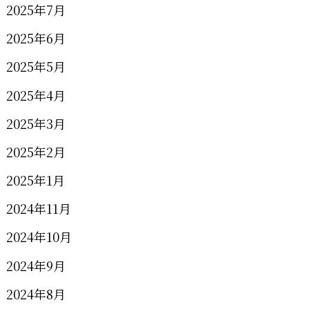
2025年7月
2025年6月
2025年5月
2025年4月
2025年3月
2025年2月
2025年1月
2024年11月
2024年10月
2024年9月
2024年8月