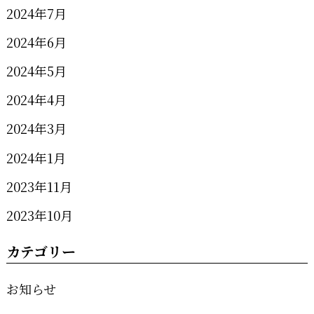
2024年7月
2024年6月
2024年5月
2024年4月
2024年3月
2024年1月
2023年11月
2023年10月
カテゴリー
お知らせ