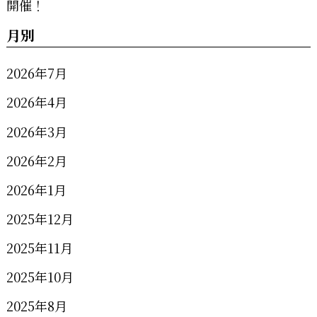
月別
2026年7月
2026年4月
2026年3月
2026年2月
2026年1月
2025年12月
2025年11月
2025年10月
2025年8月