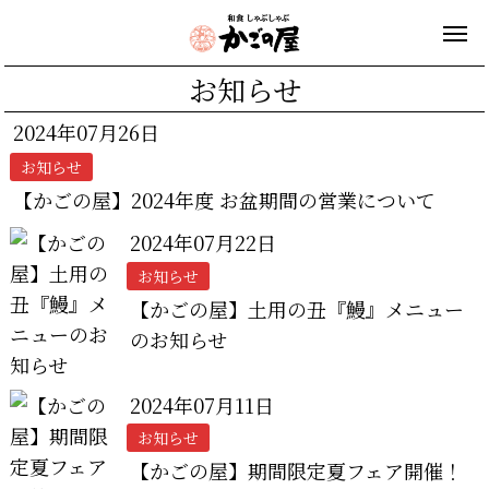
お知らせ
2024年07月26日
お知らせ
【かごの屋】2024年度 お盆期間の営業について
2024年07月22日
お知らせ
【かごの屋】土用の丑『鰻』メニュー
のお知らせ
2024年07月11日
お知らせ
【かごの屋】期間限定夏フェア開催！