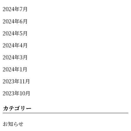
2024年7月
2024年6月
2024年5月
2024年4月
2024年3月
2024年1月
2023年11月
2023年10月
カテゴリー
お知らせ