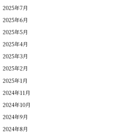
2025年7月
2025年6月
2025年5月
2025年4月
2025年3月
2025年2月
2025年1月
2024年11月
2024年10月
2024年9月
2024年8月