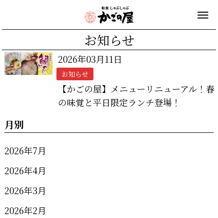
お知らせ
2026年03月11日
お知らせ
【かごの屋】メニューリニューアル！春
の味覚と平日限定ランチ登場！
月別
2026年7月
2026年4月
2026年3月
2026年2月