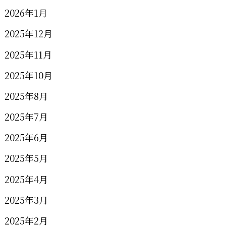
2026年1月
2025年12月
2025年11月
2025年10月
2025年8月
2025年7月
2025年6月
2025年5月
2025年4月
2025年3月
2025年2月