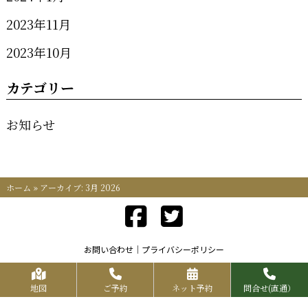
2023年11月
2023年10月
カテゴリー
お知らせ
ホーム
»
アーカイブ: 3月 2026
お問い合わせ
プライバシーポリシー
Copyrights KR FOOD SERVICE All Rights Reserved.
地図
ご予約
ネット予約
問合せ(直通）