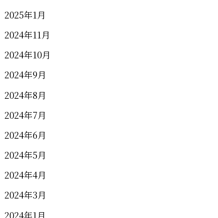
2025年1月
2024年11月
2024年10月
2024年9月
2024年8月
2024年7月
2024年6月
2024年5月
2024年4月
2024年3月
2024年1月