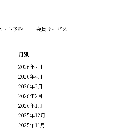
ネット予約
会員サービス
月別
2026年7月
2026年4月
2026年3月
2026年2月
2026年1月
2025年12月
2025年11月