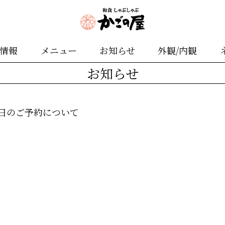
舗情報
メニュー
お知らせ
外観/内観
お知らせ
が日のご予約について