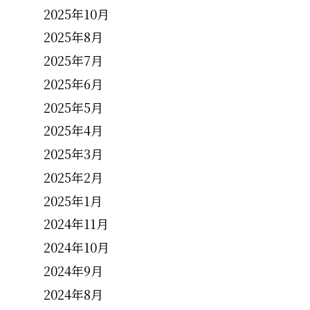
2025年10月
2025年8月
2025年7月
2025年6月
2025年5月
2025年4月
2025年3月
2025年2月
2025年1月
2024年11月
2024年10月
2024年9月
2024年8月