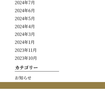
2024年7月
2024年6月
2024年5月
2024年4月
2024年3月
2024年1月
2023年11月
2023年10月
カテゴリー
お知らせ