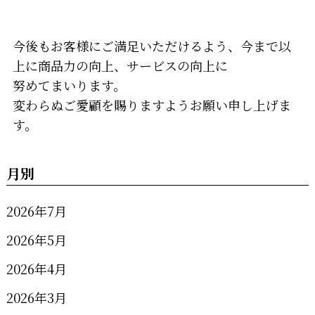
今後もお客様にご満足いただけるよう、今まで以
上に商品力の向上、サービスの向上に
努めてまいります。
変わらぬご愛顧を賜りますようお願い申し上げま
す。
月別
2026年7月
2026年5月
2026年4月
2026年3月