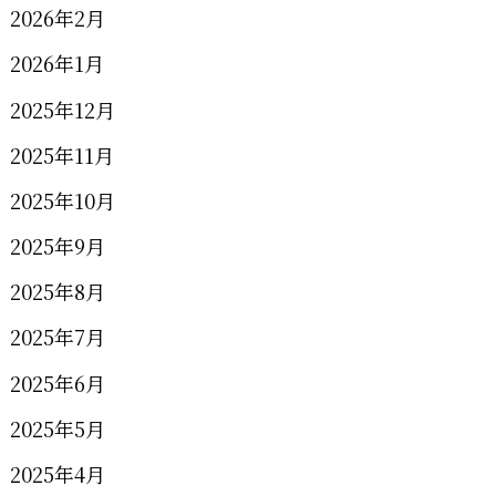
2026年2月
2026年1月
2025年12月
2025年11月
2025年10月
2025年9月
2025年8月
2025年7月
2025年6月
2025年5月
2025年4月