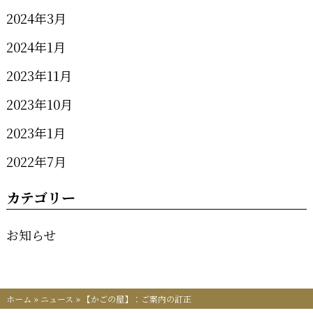
2024年3月
2024年1月
2023年11月
2023年10月
2023年1月
2022年7月
カテゴリー
お知らせ
ホーム
»
ニュース
»
【かごの屋】：ご案内の訂正