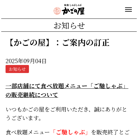
お知らせ
【かごの屋】：ご案内の訂正
2025年09月04日
お知らせ
一部店舗にて食べ放題メニュー「ご馳しゃぶ」
の販売継続について
いつもかごの屋をご利用いただき、誠にありがと
うございます。
食べ放題メニュー
「ご馳しゃぶ」
を販売終了とご