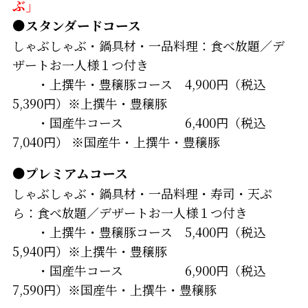
ぶ」
●スタンダードコース
しゃぶしゃぶ・鍋具材・一品料理：食べ放題／デ
ザートお一人様１つ付き
・上撰牛・豊穣豚コース 4,900円（税込
5,390円）※上撰牛・豊穣豚
・国産牛コース 6,400円（税込
7,040円） ※国産牛・上撰牛・豊穣豚
●プレミアムコース
しゃぶしゃぶ・鍋具材・一品料理・寿司・天ぷ
ら：食べ放題／デザートお一人様１つ付き
・上撰牛・豊穣豚コース 5,400円（税込
5,940円）※上撰牛・豊穣豚
・国産牛コース 6,900円（税込
7,590円）※国産牛・上撰牛・豊穣豚