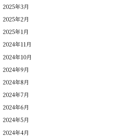
2025年3月
2025年2月
2025年1月
2024年11月
2024年10月
2024年9月
2024年8月
2024年7月
2024年6月
2024年5月
2024年4月