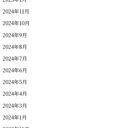
2024年11月
2024年10月
2024年9月
2024年8月
2024年7月
2024年6月
2024年5月
2024年4月
2024年3月
2024年1月