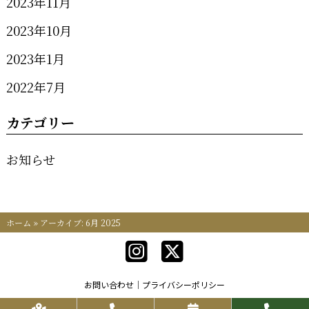
2023年11月
2023年10月
2023年1月
2022年7月
カテゴリー
お知らせ
ホーム
»
アーカイブ: 6月 2025
お問い合わせ
プライバシーポリシー