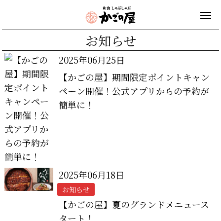
お知らせ
2025年06月25日
【かごの屋】期間限定ポイントキャン
ペーン開催！公式アプリからの予約が
簡単に！
2025年06月18日
お知らせ
【かごの屋】夏のグランドメニュース
タート！