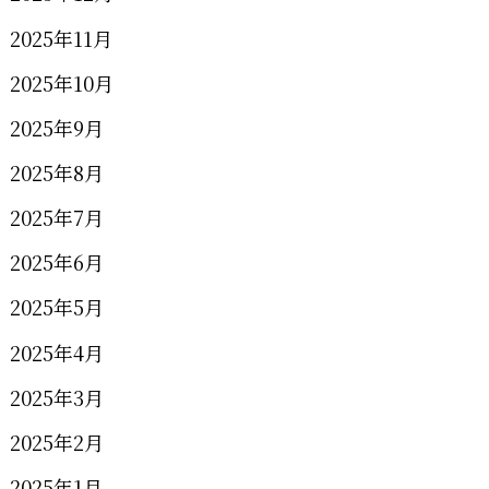
2025年11月
2025年10月
2025年9月
2025年8月
2025年7月
2025年6月
2025年5月
2025年4月
2025年3月
2025年2月
2025年1月