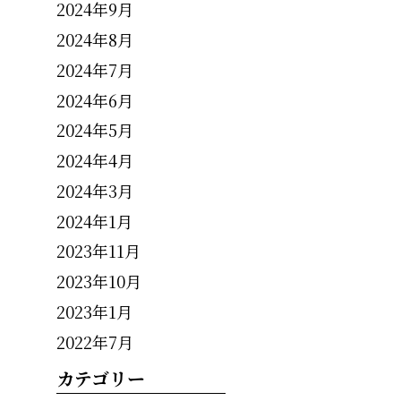
2024年9月
2024年8月
2024年7月
2024年6月
2024年5月
2024年4月
2024年3月
2024年1月
2023年11月
2023年10月
2023年1月
2022年7月
カテゴリー