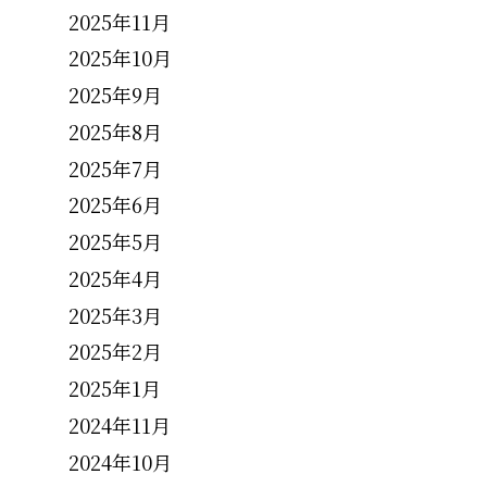
2025年11月
2025年10月
2025年9月
2025年8月
2025年7月
2025年6月
2025年5月
2025年4月
2025年3月
2025年2月
2025年1月
2024年11月
2024年10月