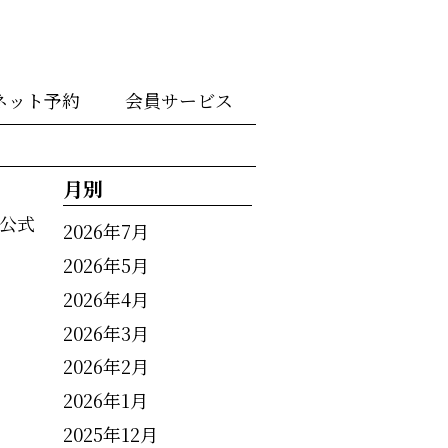
ネット予約
会員サービス
月別
公式
2026年7月
2026年5月
2026年4月
2026年3月
2026年2月
2026年1月
2025年12月