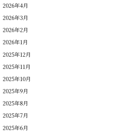
2026年4月
2026年3月
2026年2月
2026年1月
2025年12月
2025年11月
2025年10月
2025年9月
2025年8月
2025年7月
2025年6月