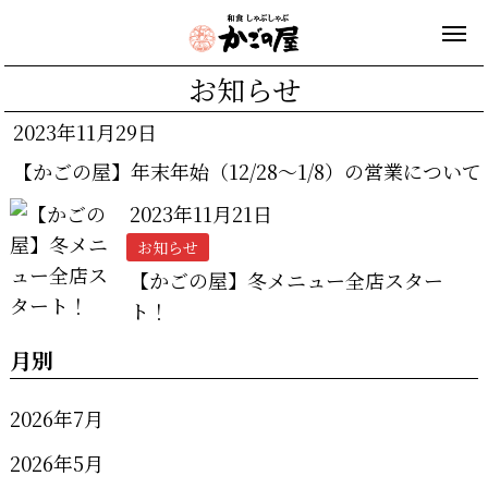
お知らせ
2023年11月29日
【かごの屋】年末年始（12/28～1/8）の営業について
2023年11月21日
お知らせ
【かごの屋】冬メニュー全店スター
ト！
月別
2026年7月
2026年5月