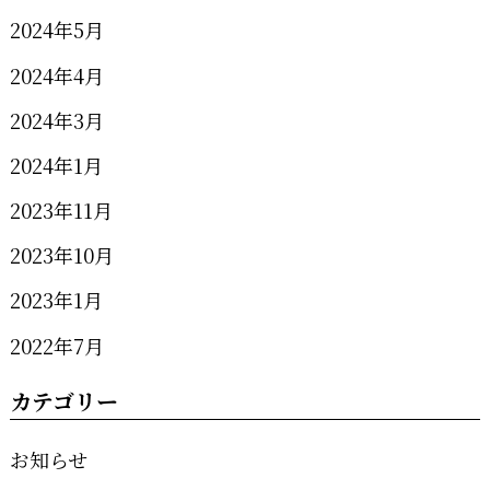
2024年5月
2024年4月
2024年3月
2024年1月
2023年11月
2023年10月
2023年1月
2022年7月
カテゴリー
お知らせ