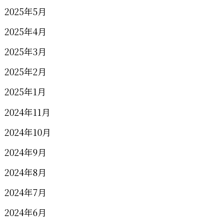
2025年5月
2025年4月
2025年3月
2025年2月
2025年1月
2024年11月
2024年10月
2024年9月
2024年8月
2024年7月
2024年6月