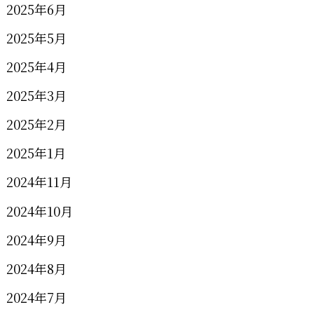
2025年6月
2025年5月
2025年4月
2025年3月
2025年2月
2025年1月
2024年11月
2024年10月
2024年9月
2024年8月
2024年7月