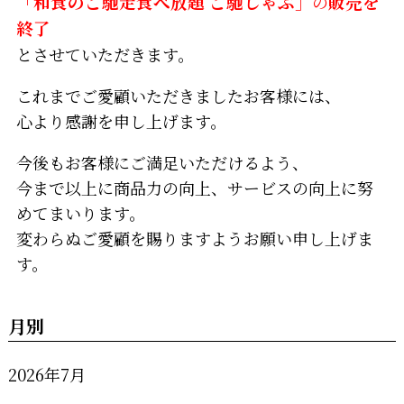
「和食のご馳走食べ放題 ご馳しゃぶ」
の
販売を
終了
とさせていただきます。
これまでご愛顧いただきましたお客様には、
心より感謝を申し上げます。
今後もお客様にご満足いただけるよう、
今まで以上に商品力の向上、サービスの向上に努
めてまいります。
変わらぬご愛顧を賜りますようお願い申し上げま
す。
月別
2026年7月