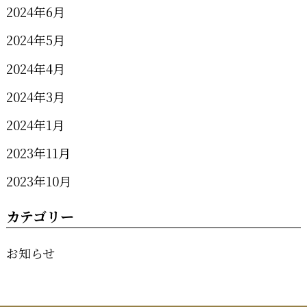
2024年6月
2024年5月
2024年4月
2024年3月
2024年1月
2023年11月
2023年10月
カテゴリー
お知らせ