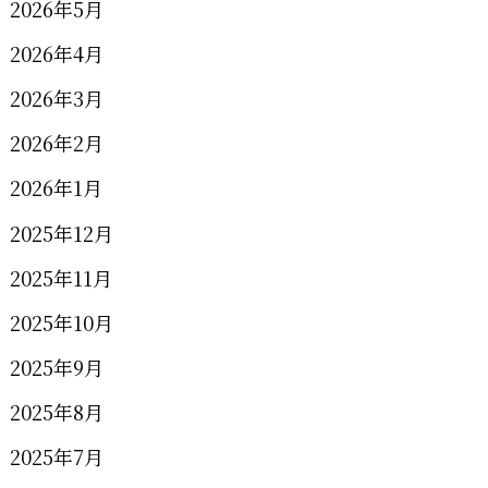
2026年5月
2026年4月
2026年3月
2026年2月
2026年1月
2025年12月
2025年11月
2025年10月
2025年9月
2025年8月
2025年7月