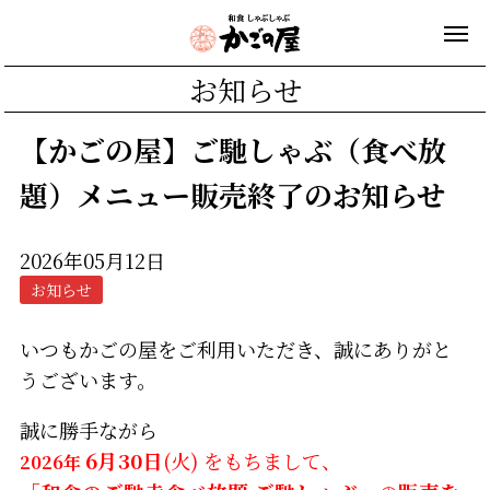
お知らせ
【かごの屋】ご馳しゃぶ（食べ放
題）メニュー販売終了のお知らせ
2026年05月12日
お知らせ
いつもかごの屋をご利用いただき、誠にありがと
うございます。
誠に勝手ながら
6月30日
(火) をもちまして、
2026年