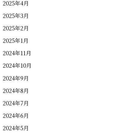
2025年4月
2025年3月
2025年2月
2025年1月
2024年11月
2024年10月
2024年9月
2024年8月
2024年7月
2024年6月
2024年5月