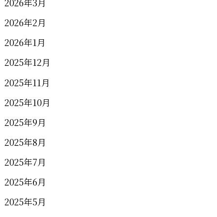
2026年3月
2026年2月
2026年1月
2025年12月
2025年11月
2025年10月
2025年9月
2025年8月
2025年7月
2025年6月
2025年5月