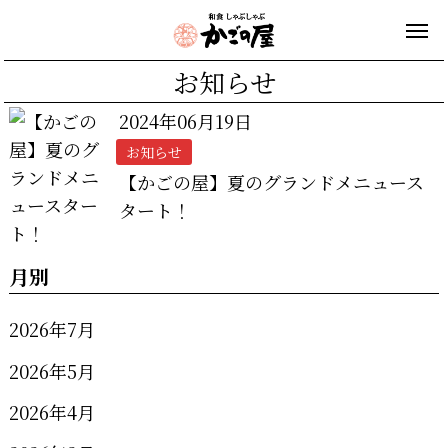
お知らせ
2024年06月19日
お知らせ
【かごの屋】夏のグランドメニュース
タート！
月別
2026年7月
2026年5月
2026年4月