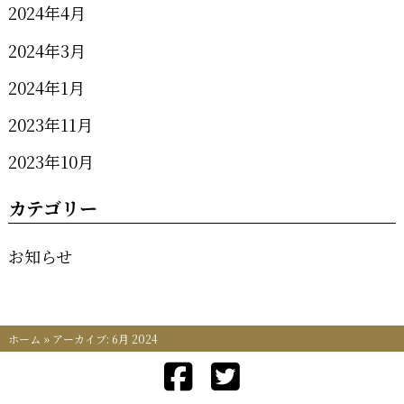
2024年4月
2024年3月
2024年1月
2023年11月
2023年10月
カテゴリー
お知らせ
ホーム
»
アーカイブ: 6月 2024