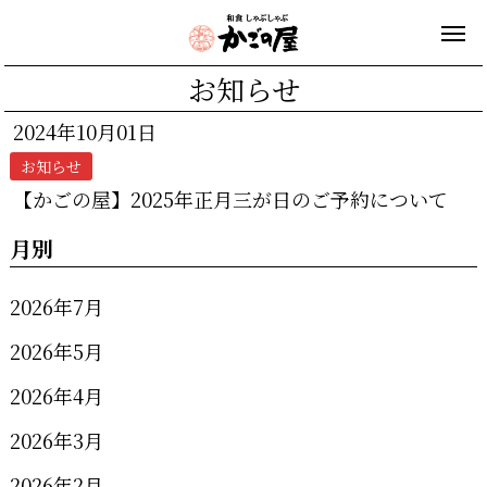
お知らせ
2024年10月01日
お知らせ
【かごの屋】2025年正月三が日のご予約について
月別
2026年7月
2026年5月
2026年4月
2026年3月
2026年2月