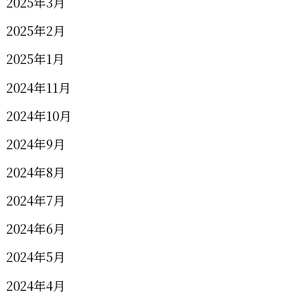
2025年3月
2025年2月
2025年1月
2024年11月
2024年10月
2024年9月
2024年8月
2024年7月
2024年6月
2024年5月
2024年4月