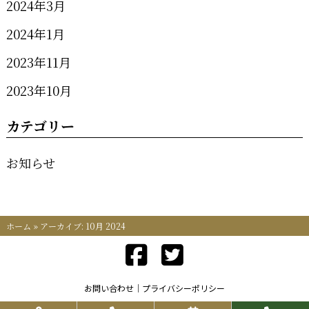
2024年3月
2024年1月
2023年11月
2023年10月
カテゴリー
お知らせ
ホーム
»
アーカイブ: 10月 2024
お問い合わせ
プライバシーポリシー