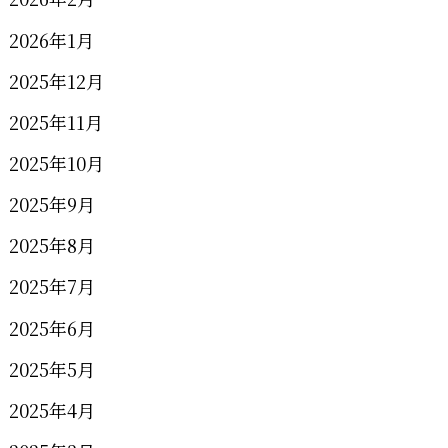
2026年1月
2025年12月
2025年11月
2025年10月
2025年9月
2025年8月
2025年7月
2025年6月
2025年5月
2025年4月