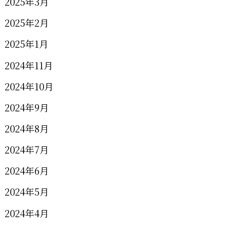
2025年3月
2025年2月
2025年1月
2024年11月
2024年10月
2024年9月
2024年8月
2024年7月
2024年6月
2024年5月
2024年4月