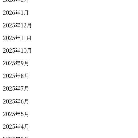
2026年1月
2025年12月
2025年11月
2025年10月
2025年9月
2025年8月
2025年7月
2025年6月
2025年5月
2025年4月