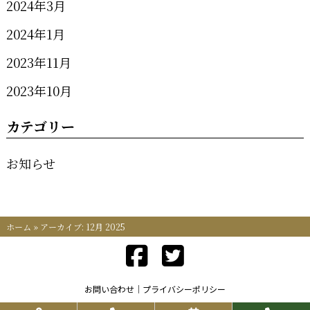
2024年3月
2024年1月
2023年11月
2023年10月
カテゴリー
お知らせ
ホーム
»
アーカイブ: 12月 2025
お問い合わせ
プライバシーポリシー