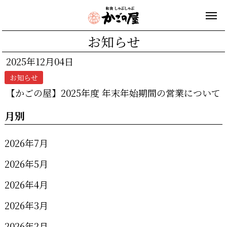
お知らせ
2025年12月04日
お知らせ
【かごの屋】2025年度 年末年始期間の営業について
月別
2026年7月
2026年5月
2026年4月
2026年3月
2026年2月