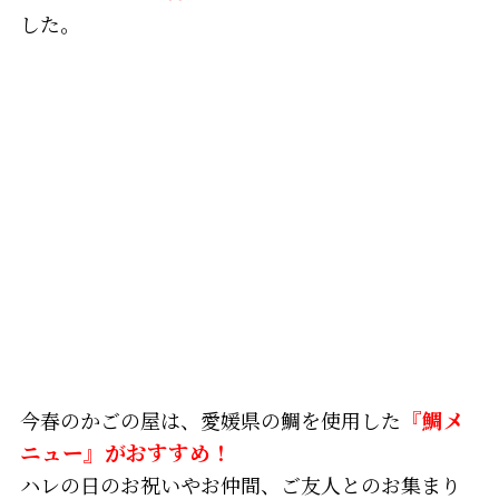
した。
今春のかごの屋は、愛媛県の鯛を使用した
『鯛メ
ニュー』がおすすめ！
ハレの日のお祝いやお仲間、ご友人とのお集まり