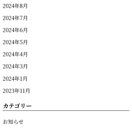
2024年8月
2024年7月
2024年6月
2024年5月
2024年4月
2024年3月
2024年1月
2023年11月
カテゴリー
お知らせ