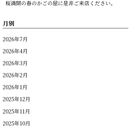
桜満開の春のかごの屋に是非ご来店ください。
月別
2026年7月
2026年4月
2026年3月
2026年2月
2026年1月
2025年12月
2025年11月
2025年10月