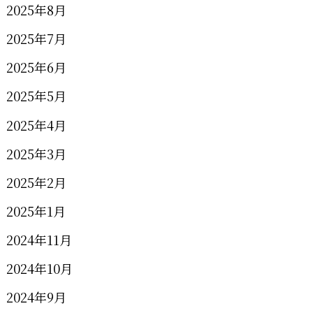
2025年8月
2025年7月
2025年6月
2025年5月
2025年4月
2025年3月
2025年2月
2025年1月
2024年11月
2024年10月
2024年9月