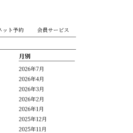
ネット予約
会員サービス
月別
2026年7月
2026年4月
2026年3月
2026年2月
2026年1月
2025年12月
2025年11月