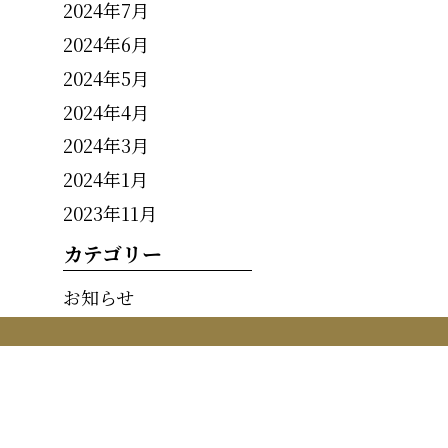
2024年7月
2024年6月
2024年5月
2024年4月
2024年3月
2024年1月
2023年11月
カテゴリー
お知らせ