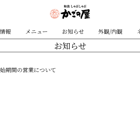
舗情報
メニュー
お知らせ
外観/内観
お知らせ
末年始期間の営業について