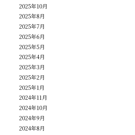
2025年10月
2025年8月
2025年7月
2025年6月
2025年5月
2025年4月
2025年3月
2025年2月
2025年1月
2024年11月
2024年10月
2024年9月
2024年8月