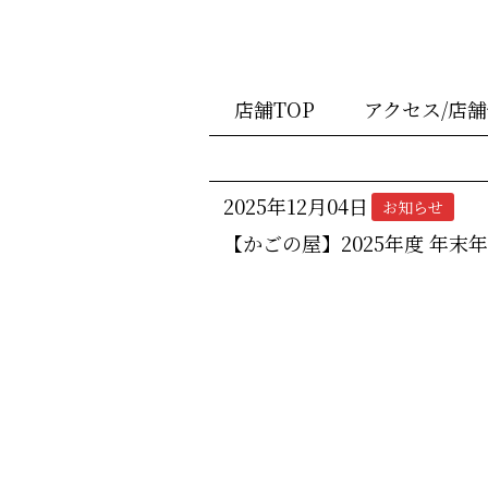
店舗TOP
アクセス/店
2025年12月04日
お知らせ
【かごの屋】2025年度 年