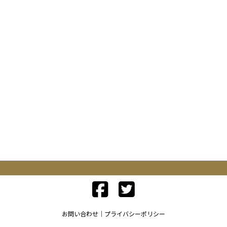
お問い合わせ
プライバシーポリシー