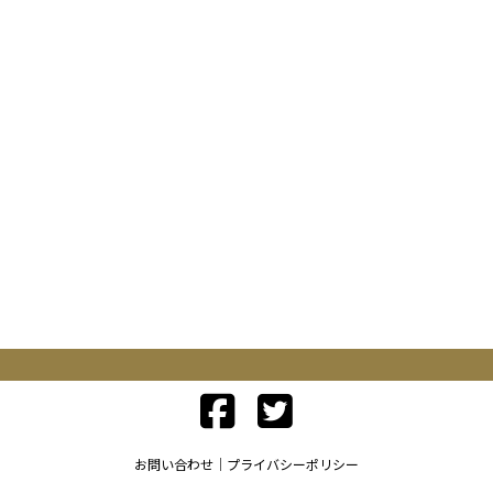
お問い合わせ
プライバシーポリシー