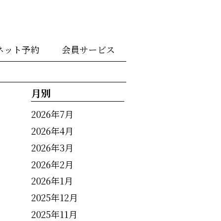
ネット予約
会員サービス
月別
2026年7月
2026年4月
2026年3月
2026年2月
2026年1月
2025年12月
2025年11月