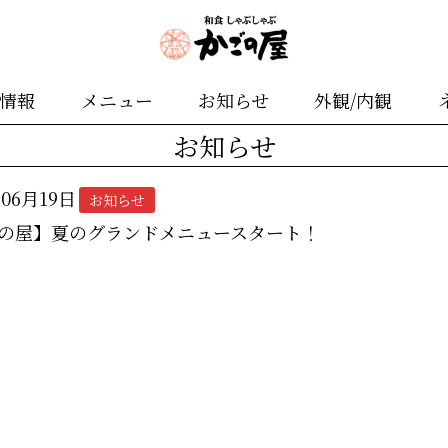
舗情報
メニュー
お知らせ
外観/内観
お知らせ
年06月19日
お知らせ
の屋】夏のグランドメニュースタート！