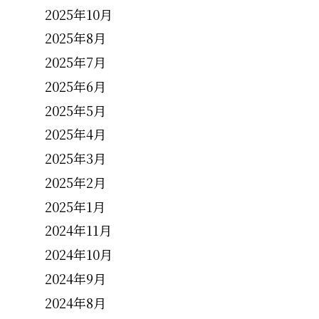
2025年10月
2025年8月
2025年7月
2025年6月
2025年5月
2025年4月
2025年3月
2025年2月
2025年1月
2024年11月
2024年10月
2024年9月
2024年8月