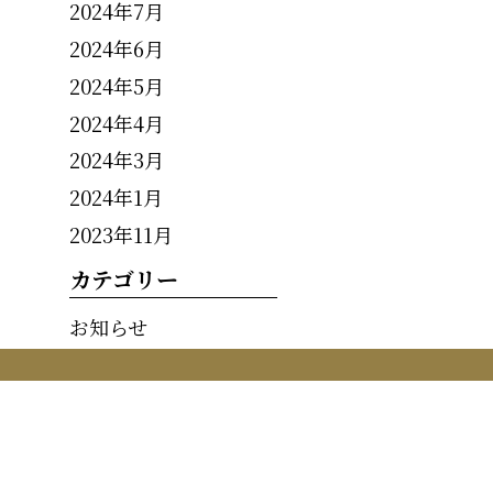
2024年7月
2024年6月
2024年5月
2024年4月
2024年3月
2024年1月
2023年11月
カテゴリー
お知らせ