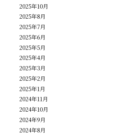
2025年10月
2025年8月
2025年7月
2025年6月
2025年5月
2025年4月
2025年3月
2025年2月
2025年1月
2024年11月
2024年10月
2024年9月
2024年8月