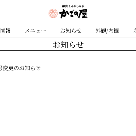
舗情報
メニュー
お知らせ
外観/内観
お知らせ
号変更のお知らせ