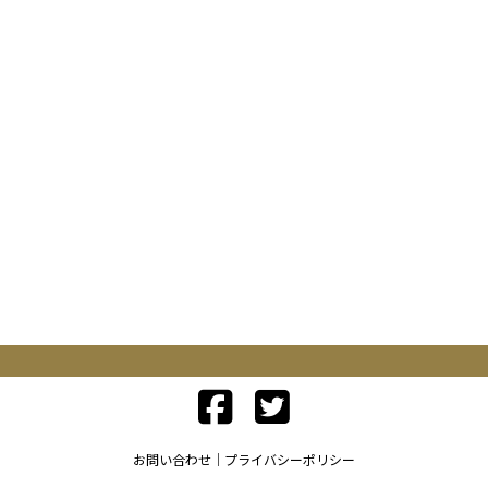
お問い合わせ
プライバシーポリシー