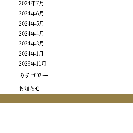
2024年7月
2024年6月
2024年5月
2024年4月
2024年3月
2024年1月
2023年11月
カテゴリー
お知らせ