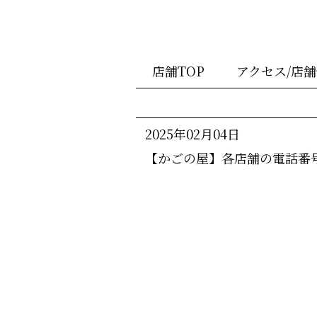
店舗TOP
アクセス/店
2025年02月04日
【かごの屋】各店舗の電話番