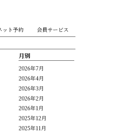
ネット予約
会員サービス
月別
2026年7月
2026年4月
2026年3月
2026年2月
2026年1月
2025年12月
2025年11月