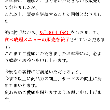
お客様にご理解とご協力をいただきながら販売し
て参りましたが、
これ以上、販売を継続することが困難となりまし
た。
誠に勝手ながら、
9月30日
（火）
をもちまして、
食べ放題メニューの販売を終了
させていただきま
す。
これまでご愛顧いただきましたお客様には、心よ
り感謝とお詫びを申し上げます。
今後もお客様にご満足いただけるよう、
今まで以上に商品力の向上、サービスの向上に努
めてまいります。
変わらぬご愛顧を賜りますようお願い申し上げま
す。