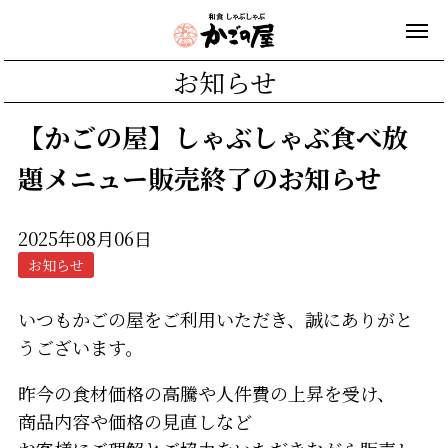
お知らせ
【かごの屋】しゃぶしゃぶ食べ放
題メニュー販売終了のお知らせ
2025年08月06日
お知らせ
いつもかごの屋をご利用いただき、誠にありがと
うございます。
昨今の食材価格の高騰や人件費の上昇を受け、
商品内容や価格の見直しなど