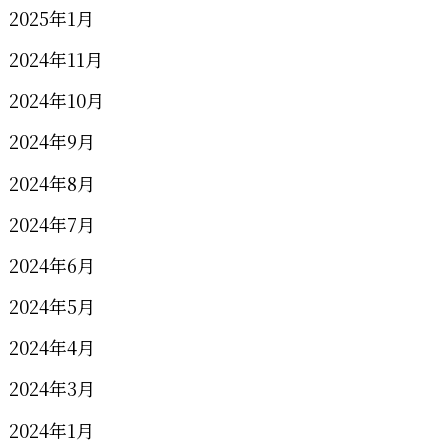
2025年1月
2024年11月
2024年10月
2024年9月
2024年8月
2024年7月
2024年6月
2024年5月
2024年4月
2024年3月
2024年1月