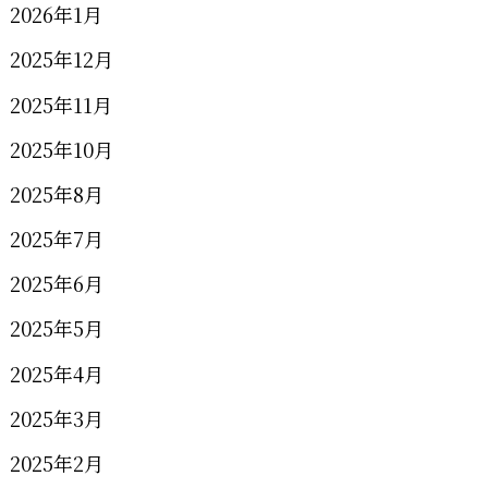
2026年1月
2025年12月
2025年11月
2025年10月
2025年8月
2025年7月
2025年6月
2025年5月
2025年4月
2025年3月
2025年2月