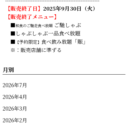
-------------------------------------------------------
【販売終了日】
2025年9月30日（火）
【販売終了メニュー】
■
ご馳しゃぶ
和食のご馳走食べ放題
■
しゃぶしゃぶ一品食べ放題
■
食べ飲み放題
「賑」
予約限定
【
】
※：販売店舗に準ずる
月別
2026年7月
2026年4月
2026年3月
2026年2月