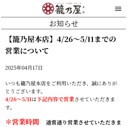
お知らせ
【籠乃屋本店】4/26～5/11までの
営業について
2025年04月17日
いつも籠乃屋本店をご利用いただき、誠にありが
とうございます。
4/26～5/11
は
下記内容で営業
させていただきま
す。
＊営業時間
通常通り営業させていただきま