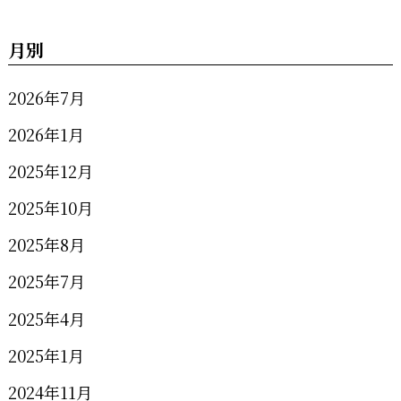
月別
2026年7月
2026年1月
2025年12月
2025年10月
2025年8月
2025年7月
2025年4月
2025年1月
2024年11月