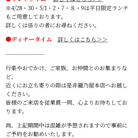
※4/28・30・5/1・2・7・８・9は平日限定ランチ
もご用意しております。
詳しくは係りの者にお尋ねください。
●ディナータイム
詳しくはこちら＞＞
---------------------
行楽やおでかけ、ご家族、お仲間とのお集まりな
ど、
近くにお立ち寄りの際は是非籠乃屋本店へお越し
ください。
皆様のご来店を従業員一同、心よりお待ちしてお
ります。
尚、上記期間中は混雑が予想されますので事前に
ご予約をお勧めいたします。