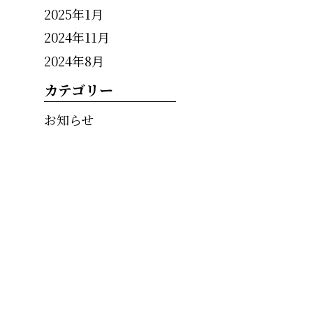
2025年1月
2024年11月
2024年8月
カテゴリー
お知らせ