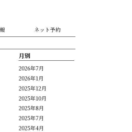
情報
ネット予約
月別
2026年7月
2026年1月
2025年12月
2025年10月
2025年8月
2025年7月
2025年4月