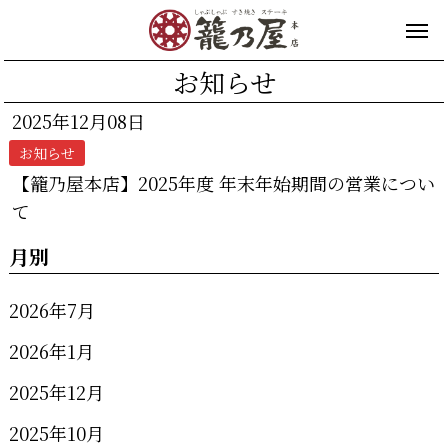
お知らせ
2025年12月08日
お知らせ
【籠乃屋本店】2025年度 年末年始期間の営業につい
て
月別
2026年7月
2026年1月
2025年12月
2025年10月