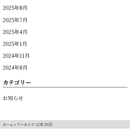
2025年8月
2025年7月
2025年4月
2025年1月
2024年11月
2024年8月
カテゴリー
お知らせ
ホーム
»
アーカイブ: 12月 2025