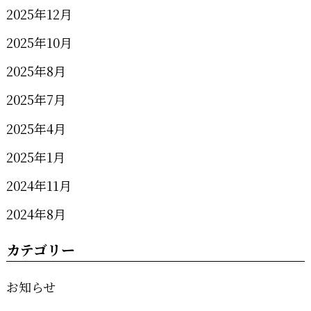
2025年12月
2025年10月
2025年8月
2025年7月
2025年4月
2025年1月
2024年11月
2024年8月
カテゴリー
お知らせ