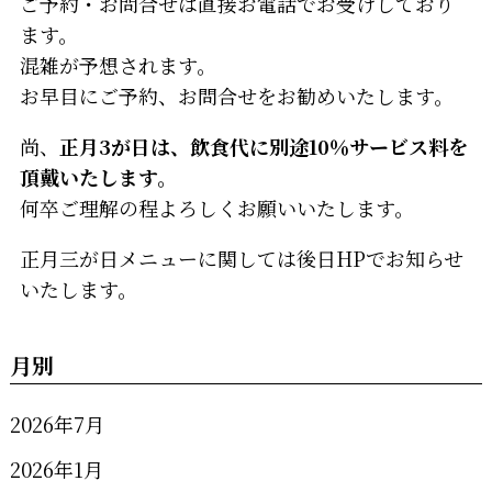
ご予約・お問合せは直接お電話でお受けしており
ます。
混雑が予想されます。
お早目にご予約、お問合せをお勧めいたします。
尚、
正月3が日は、飲食代に別途10％サービス料を
頂戴いたします。
何卒ご理解の程よろしくお願いいたします。
正月三が日メニューに関しては後日HPでお知らせ
いたします。
月別
2026年7月
2026年1月