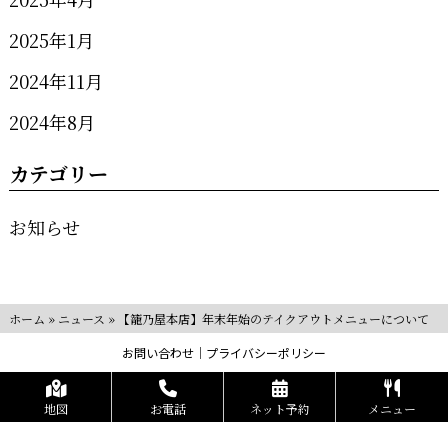
2025年1月
2024年11月
2024年8月
カテゴリー
お知らせ
ホーム
»
ニュース
»
【籠乃屋本店】年末年始のテイクアウトメニューについて
お問い合わせ
プライバシーポリシー
Copyrights KR FOOD SERVICE All Rights Reserved.
地図
お電話
ネット予約
メニュー