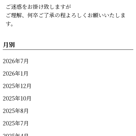
ご迷惑をお掛け致しますが
ご理解、何卒ご了承の程よろしくお願いいたしま
す。
月別
2026年7月
2026年1月
2025年12月
2025年10月
2025年8月
2025年7月
2025年4月