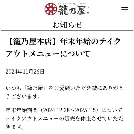
お知らせ
【籠乃屋本店】年末年始のテイク
アウトメニューについて
2024年11月26日
いつも「籠乃屋」をご愛顧いただき誠にありがと
うございます。
年末年始期間（2024.12.28～2025.1.5）について
テイクアウトメニューの販売を休止させていただ
きます。