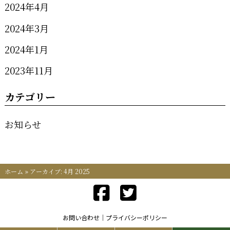
2024年4月
2024年3月
2024年1月
2023年11月
カテゴリー
お知らせ
ホーム
»
アーカイブ: 4月 2025
お問い合わせ
プライバシーポリシー