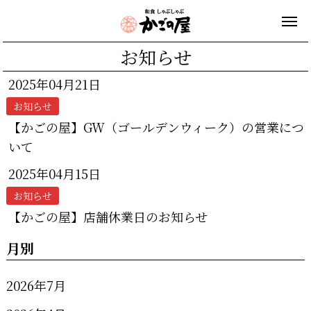
お知らせ
2025年04月21日
お知らせ
【かごの屋】GW（ゴールデンウィーク）の営業につ
いて
2025年04月15日
お知らせ
【かごの屋】店舗休業日のお知らせ
月別
2026年7月