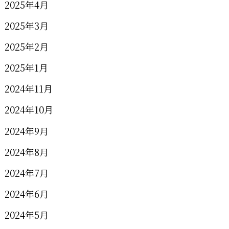
2025年4月
2025年3月
2025年2月
2025年1月
2024年11月
2024年10月
2024年9月
2024年8月
2024年7月
2024年6月
2024年5月