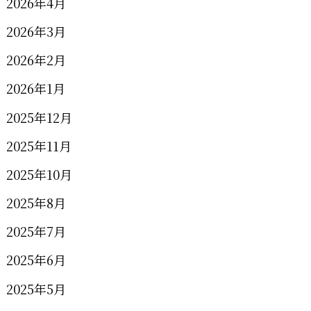
2026年4月
2026年3月
2026年2月
2026年1月
2025年12月
2025年11月
2025年10月
2025年8月
2025年7月
2025年6月
2025年5月