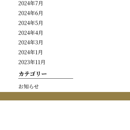
2024年7月
2024年6月
2024年5月
2024年4月
2024年3月
2024年1月
2023年11月
カテゴリー
お知らせ