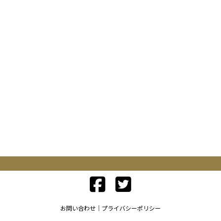
お問い合わせ
プライバシーポリシー