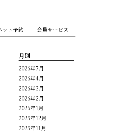
ネット予約
会員サービス
月別
2026年7月
2026年4月
2026年3月
2026年2月
2026年1月
2025年12月
2025年11月