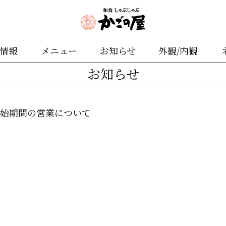
舗情報
メニュー
お知らせ
外観/内観
お知らせ
末年始期間の営業について