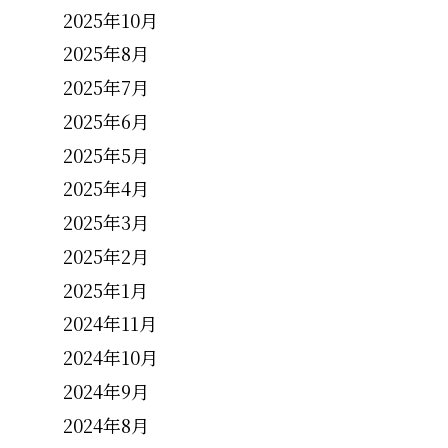
2025年10月
2025年8月
2025年7月
2025年6月
2025年5月
2025年4月
2025年3月
2025年2月
2025年1月
2024年11月
2024年10月
2024年9月
2024年8月