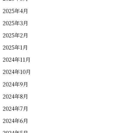
2025年4月
2025年3月
2025年2月
2025年1月
2024年11月
2024年10月
2024年9月
2024年8月
2024年7月
2024年6月
2024年5月