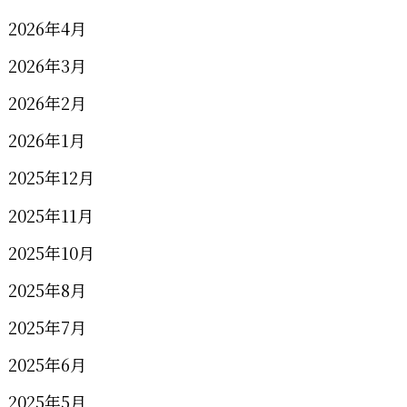
2026年4月
2026年3月
2026年2月
2026年1月
2025年12月
2025年11月
2025年10月
2025年8月
2025年7月
2025年6月
2025年5月