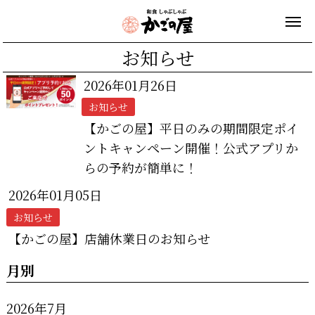
お知らせ
2026年01月26日
お知らせ
【かごの屋】平日のみの期間限定ポイ
ントキャンペーン開催！公式アプリか
らの予約が簡単に！
2026年01月05日
お知らせ
【かごの屋】店舗休業日のお知らせ
月別
2026年7月