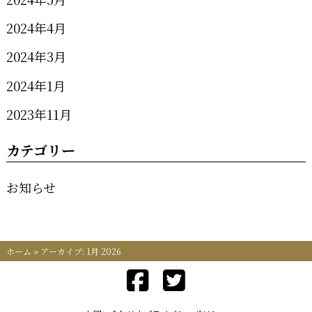
2024年4月
2024年3月
2024年1月
2023年11月
カテゴリー
お知らせ
ホーム
»
アーカイブ: 1月 2026