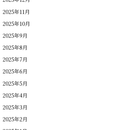
2025年11月
2025年10月
2025年9月
2025年8月
2025年7月
2025年6月
2025年5月
2025年4月
2025年3月
2025年2月