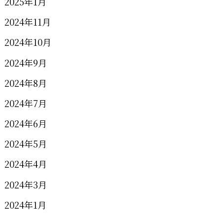
2025年1月
2024年11月
2024年10月
2024年9月
2024年8月
2024年7月
2024年6月
2024年5月
2024年4月
2024年3月
2024年1月