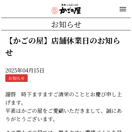
お知らせ
【かごの屋】店舗休業日のお知ら
せ
2025年04月15日
お知らせ
謹啓 時下ますますご清栄のこととお慶び申し上
げます。
平素はかごの屋をご愛顧いただきまして、誠にあ
りがとうございます。