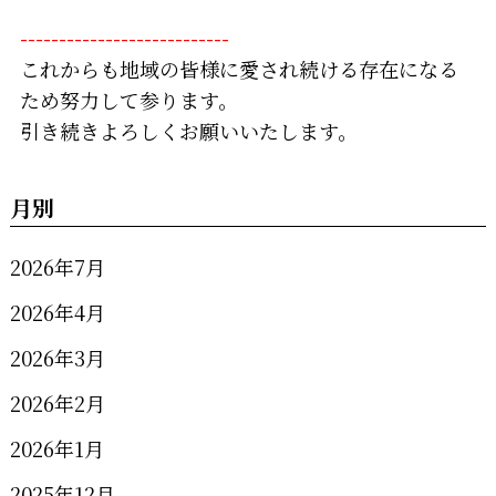
---------------------------
これからも地域の皆様に愛され続ける存在になる
ため努力して参ります。
引き続きよろしくお願いいたします。
月別
2026年7月
2026年4月
2026年3月
2026年2月
2026年1月
2025年12月