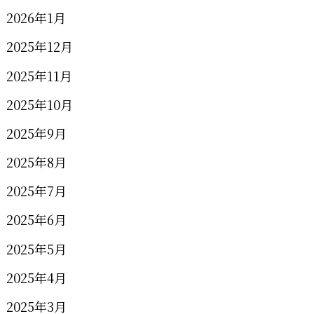
2026年1月
2025年12月
2025年11月
2025年10月
2025年9月
2025年8月
2025年7月
2025年6月
2025年5月
2025年4月
2025年3月