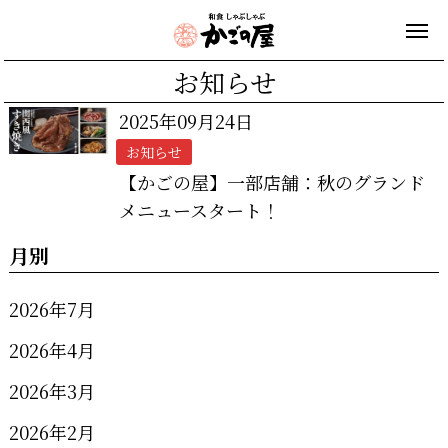
お知らせ
2025年09月24日
お知らせ
【かごの屋】一部店舗：秋のグランド
メニュースタート！
月別
2026年7月
2026年4月
2026年3月
2026年2月