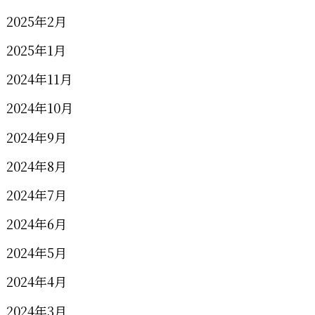
2025年2月
2025年1月
2024年11月
2024年10月
2024年9月
2024年8月
2024年7月
2024年6月
2024年5月
2024年4月
2024年3月