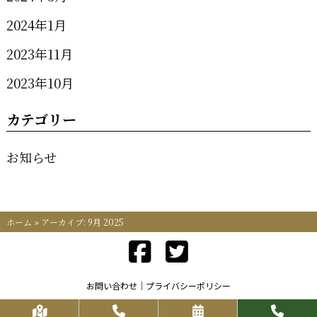
2024年1月
2023年11月
2023年10月
カテゴリー
お知らせ
ホーム
»
アーカイブ: 9月 2025
お問い合わせ
プライバシーポリシー