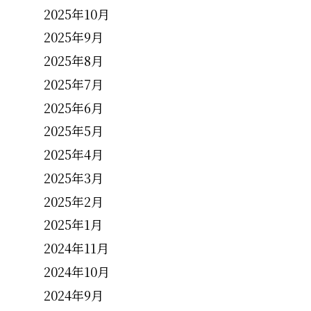
2025年10月
2025年9月
2025年8月
2025年7月
2025年6月
2025年5月
2025年4月
2025年3月
2025年2月
2025年1月
2024年11月
2024年10月
2024年9月