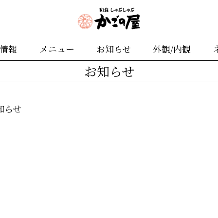
舗情報
メニュー
お知らせ
外観/内観
お知らせ
知らせ