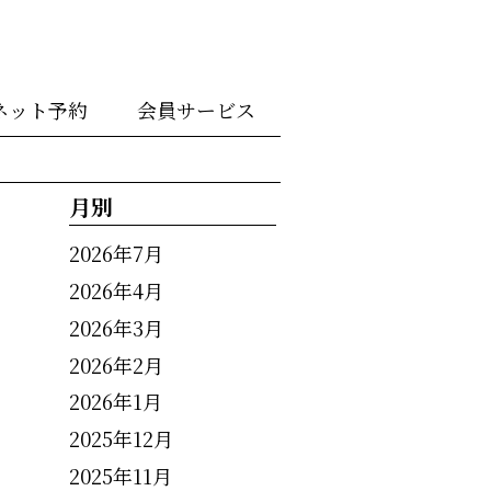
ネット予約
会員サービス
月別
2026年7月
2026年4月
2026年3月
2026年2月
2026年1月
2025年12月
2025年11月