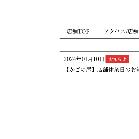
店舗TOP
アクセス/店
2024年01月10日
お知らせ
【かごの屋】店舗休業日のお