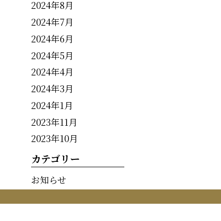
2024年8月
2024年7月
2024年6月
2024年5月
2024年4月
2024年3月
2024年1月
2023年11月
2023年10月
カテゴリー
お知らせ