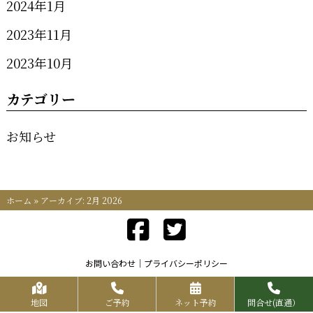
2024年1月
2023年11月
2023年10月
カテゴリー
お知らせ
ホーム
»
アーカイブ: 2月 2026
お問い合わせ
プライバシーポリシー
Copyrights KR FOOD SERVICE All Rights Reserved.
地図
ご予約
ネット予約
問合せ(直通）