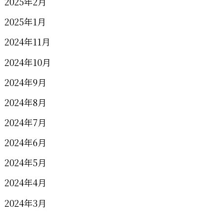
2025年2月
2025年1月
2024年11月
2024年10月
2024年9月
2024年8月
2024年7月
2024年6月
2024年5月
2024年4月
2024年3月