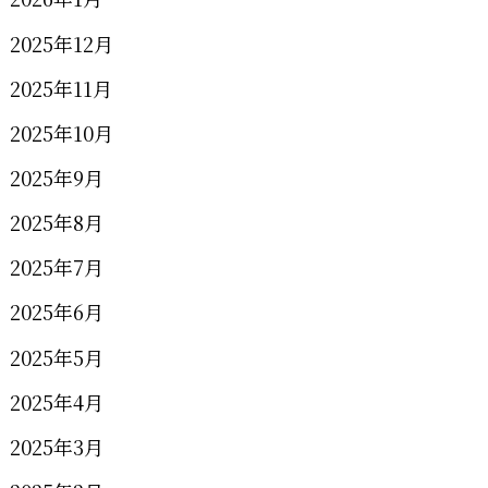
2025年12月
2025年11月
2025年10月
2025年9月
2025年8月
2025年7月
2025年6月
2025年5月
2025年4月
2025年3月