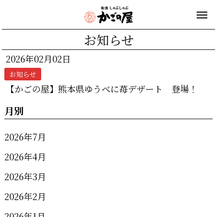
お知らせ
2026年02月02日
お知らせ
【かごの屋】熊本県ゆうべに苺デザート 登場！
月別
2026年7月
2026年4月
2026年3月
2026年2月
2026年1月