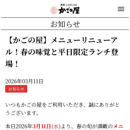
お知らせ
【かごの屋】メニューリニューア
ル！春の味覚と平日限定ランチ登
場！
2026年03月11日
お知らせ
いつもかごの屋をご利用いただき、誠にありがと
うございます。
本日2026年
3月11日
(水)
より、春の旬が満載の
メニ