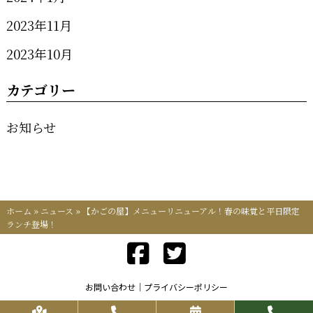
2023年11月
2023年10月
カテゴリー
お知らせ
ホーム
»
ニュース
»
【かごの屋】メニューリニューアル！春の味覚と平日限定
ランチ登場！
お問い合わせ
プライバシーポリシー