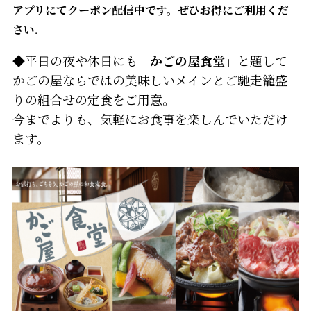
アプリにてクーポン配信中です。ぜひお得にご利用くだ
さい.
◆平日の夜や休日にも
「かごの屋食堂」
と題して
かごの屋ならではの美味しいメインとご馳走籠盛
りの組合せの定食をご用意。
今までよりも、気軽にお食事を楽しんでいただけ
ます。