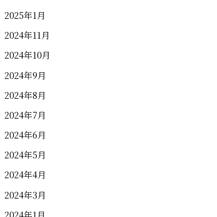
2025年1月
2024年11月
2024年10月
2024年9月
2024年8月
2024年7月
2024年6月
2024年5月
2024年4月
2024年3月
2024年1月