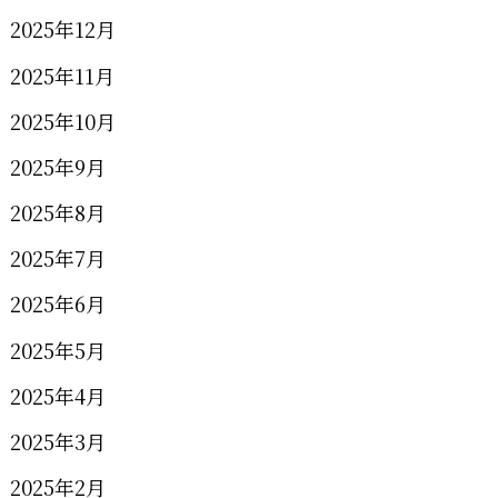
2025年12月
2025年11月
2025年10月
2025年9月
2025年8月
2025年7月
2025年6月
2025年5月
2025年4月
2025年3月
2025年2月