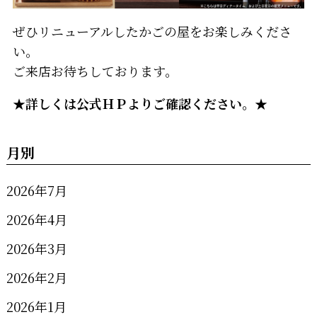
ぜひリニューアルしたかごの屋をお楽しみくださ
い。
ご来店お待ちしております。
★詳しくは公式ＨＰよりご確認ください。★
月別
2026年7月
2026年4月
2026年3月
2026年2月
2026年1月