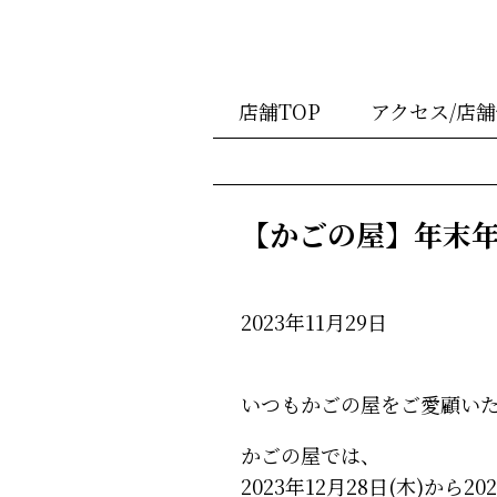
店舗TOP
アクセス/店
【かごの屋】年末年始
2023年11月29日
いつもかごの屋をご愛顧い
かごの屋では、
2023年12月28日(木)から2