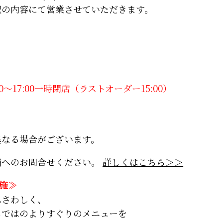
記の内容にて営業させていただきます。
30～17:00一時閉店（ラストオーダー15:00）
異なる場合がございます。
舗へのお問合せください。
詳しくはこちら＞＞
施≫
ふさわしく、
らではのよりすぐりのメニューを