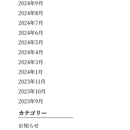
2024年9月
2024年8月
2024年7月
2024年6月
2024年5月
2024年4月
2024年3月
2024年1月
2023年11月
2023年10月
2023年9月
カテゴリー
お知らせ