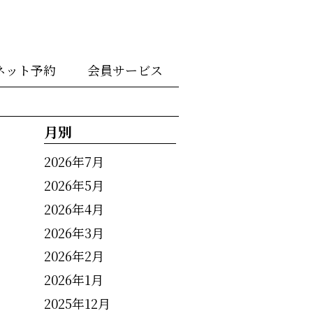
ネット予約
会員サービス
月別
2026年7月
2026年5月
2026年4月
2026年3月
2026年2月
2026年1月
2025年12月