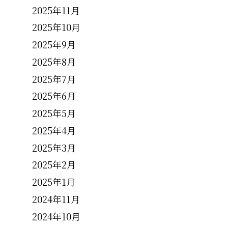
2025年11月
2025年10月
2025年9月
2025年8月
2025年7月
2025年6月
2025年5月
2025年4月
2025年3月
2025年2月
2025年1月
2024年11月
2024年10月