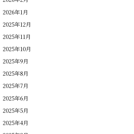
2026年1月
2025年12月
2025年11月
2025年10月
2025年9月
2025年8月
2025年7月
2025年6月
2025年5月
2025年4月