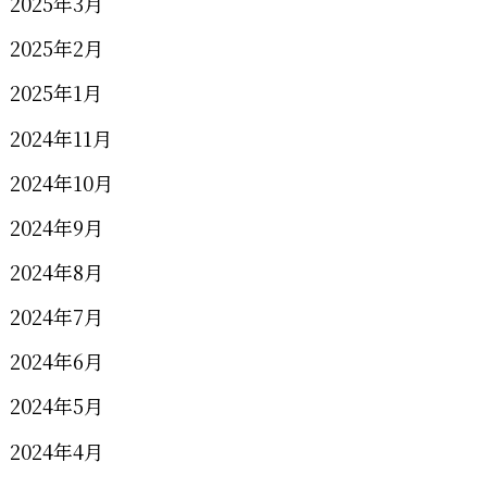
2025年3月
2025年2月
2025年1月
2024年11月
2024年10月
2024年9月
2024年8月
2024年7月
2024年6月
2024年5月
2024年4月