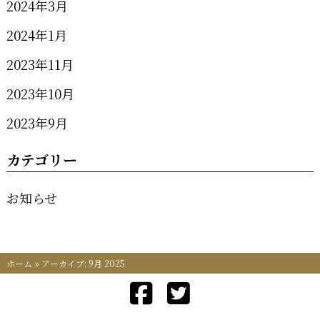
2024年3月
2024年1月
2023年11月
2023年10月
2023年9月
カテゴリー
お知らせ
ホーム
»
アーカイブ: 9月 2025