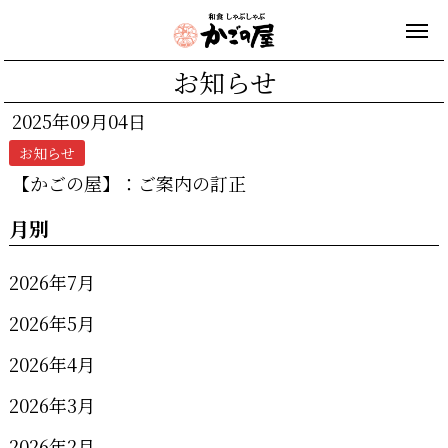
お知らせ
2025年09月04日
お知らせ
【かごの屋】：ご案内の訂正
月別
2026年7月
2026年5月
2026年4月
2026年3月
2026年2月