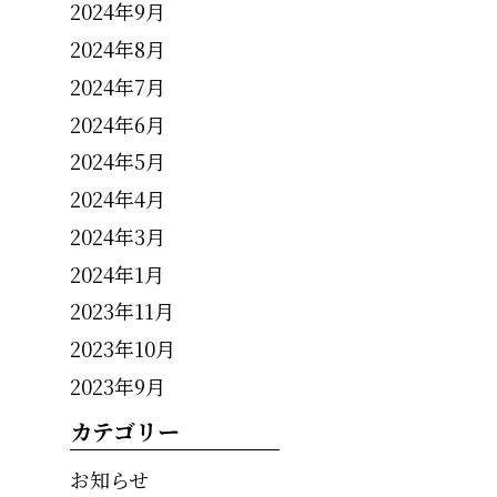
2024年9月
2024年8月
2024年7月
2024年6月
2024年5月
2024年4月
2024年3月
2024年1月
2023年11月
2023年10月
2023年9月
カテゴリー
お知らせ