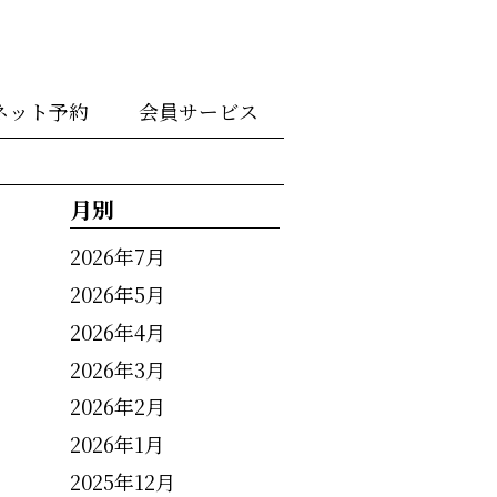
ネット予約
会員サービス
月別
2026年7月
2026年5月
2026年4月
2026年3月
2026年2月
2026年1月
2025年12月