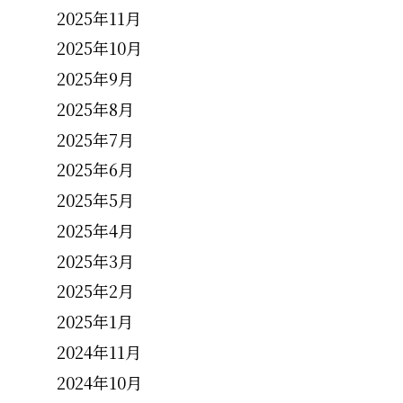
2025年11月
2025年10月
2025年9月
2025年8月
2025年7月
2025年6月
2025年5月
2025年4月
2025年3月
2025年2月
2025年1月
2024年11月
2024年10月