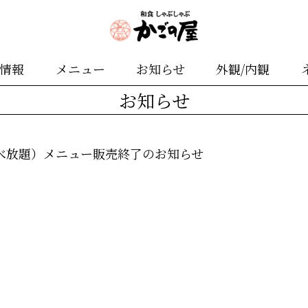
舗情報
メニュー
お知らせ
外観/内観
お知らせ
べ放題）メニュー販売終了のお知らせ