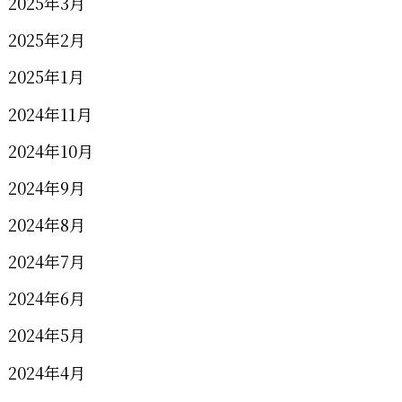
2025年3月
2025年2月
2025年1月
2024年11月
2024年10月
2024年9月
2024年8月
2024年7月
2024年6月
2024年5月
2024年4月