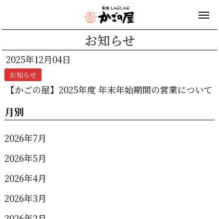
お知らせ
2025年12月04日
お知らせ
【かごの屋】2025年度 年末年始期間の営業について
月別
2026年7月
2026年5月
2026年4月
2026年3月
2026年2月