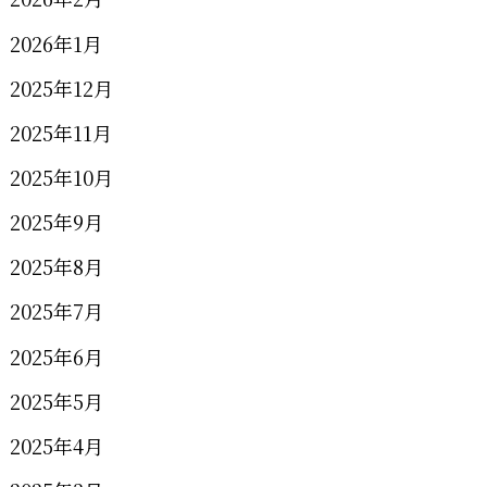
2026年1月
2025年12月
2025年11月
2025年10月
2025年9月
2025年8月
2025年7月
2025年6月
2025年5月
2025年4月