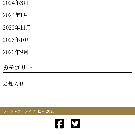
2024年3月
2024年1月
2023年11月
2023年10月
2023年9月
カテゴリー
お知らせ
ホーム
»
アーカイブ: 12月 2025