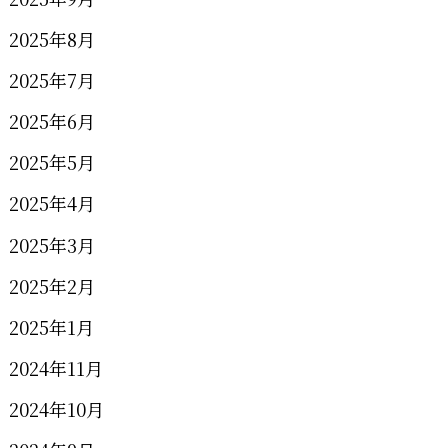
2025年8月
2025年7月
2025年6月
2025年5月
2025年4月
2025年3月
2025年2月
2025年1月
2024年11月
2024年10月