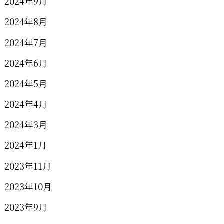
2024年9月
2024年8月
2024年7月
2024年6月
2024年5月
2024年4月
2024年3月
2024年1月
2023年11月
2023年10月
2023年9月