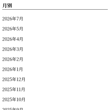
月別
2026年7月
2026年5月
2026年4月
2026年3月
2026年2月
2026年1月
2025年12月
2025年11月
2025年10月
2025年9月