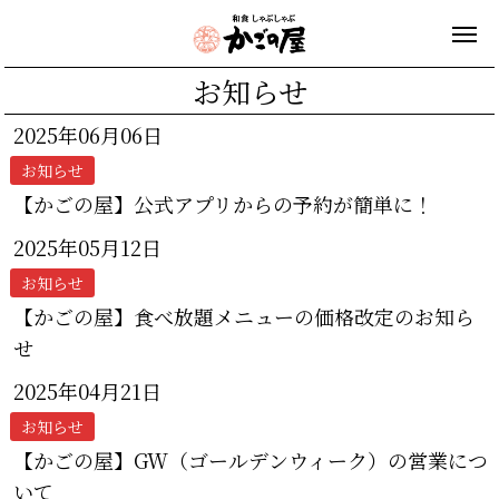
お知らせ
2025年06月06日
お知らせ
【かごの屋】公式アプリからの予約が簡単に！
2025年05月12日
お知らせ
【かごの屋】食べ放題メニューの価格改定のお知ら
せ
2025年04月21日
お知らせ
【かごの屋】GW（ゴールデンウィーク）の営業につ
いて