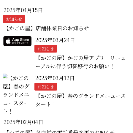
2025年04月15日
お知らせ
【かごの屋】店舗休業日のお知らせ
2025年03月24日
お知らせ
【かごの屋】かごの屋アプリ リニュ
ーアルに伴う切替移行のお願い！
2025年03月12日
お知らせ
【かごの屋】春のグランドメニュース
タート！
2025年02月04日
【かごの屋】各店舗の電話番号変更のお知らせ