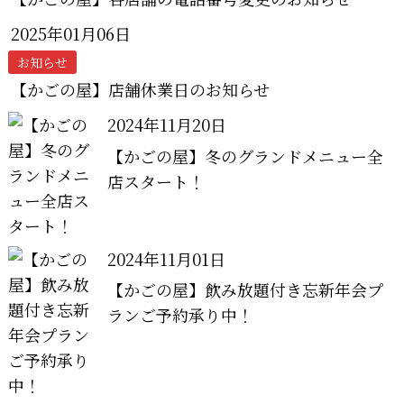
2025年01月06日
お知らせ
【かごの屋】店舗休業日のお知らせ
2024年11月20日
【かごの屋】冬のグランドメニュー全
店スタート！
2024年11月01日
【かごの屋】飲み放題付き忘新年会プ
ランご予約承り中！